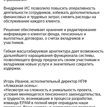
Внедрение ИС позволило повысить оперативность
деятельности сотрудников, избежать дополнительных
финансовых и трудовых затрат, снизить расходы на
обслуживание каждого клиента.
Решение обеспечивает хранение и редактирование
информации о клиентах фонда, пенсионных и
выплатных договорах, о счетах вкладчиков и
участников.
Гибкая масштабируемая архитектура дает возможность
дальнейшего наращивания функционала системы,
позволяющего фонду предлагать своим участникам и
вкладчикам новые услуги и значительно сократить
издержки.
Игорь Иванов, исполнительный директор НПФ
«Алмазная осень»:
«Несмотря на сложность и уникальность проекта,
условия меняющегося пенсионного законодательства,
и трудности, возникавшие в процессе разработки,
команда EPAM в полной мере оправдала наши