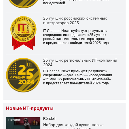
победителей.
25 лучших российских системных
интеграторов 2025
IT Channel News публикует результаты
очередного исследования «25 лучших
российских системных интеграторов»
и представляет победителей 2025 года.
25 лучших региональных ИТ-компаний
2024
IT Channel News публикует результаты
очередного — уже
17-го!
— исследования
«25 лучших региональных ИТ-компаний»
и представляет победителей 2024 года.
Новые ИТ-продукты
Röndell
Набор для каждой кухни: новые