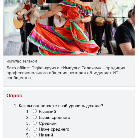
Импульс Телеком
Лето offline: Digital-круиз с «Импульс Телеком» – традиция
профессионального общения, которая объединяет ИТ-
сообщество
Опрос
Как вы оцениваете свой уровень дохода?
Высокий
Выше среднего
Средний
Ниже среднего
Низкий