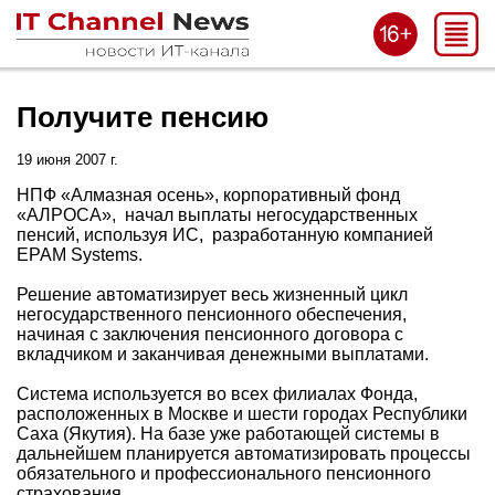
Получите пенсию
19 июня 2007 г.
НПФ «Алмазная осень», корпоративный фонд
«АЛРОСА», начал выплаты негосударственных
пенсий, используя ИС, разработанную компанией
EPAM Systems.
Решение автоматизирует весь жизненный цикл
негосударственного пенсионного обеспечения,
начиная с заключения пенсионного договора с
вкладчиком и заканчивая денежными выплатами.
Система используется во всех филиалах Фонда,
расположенных в Москве и шести городах Республики
Саха (Якутия). На базе уже работающей системы в
дальнейшем планируется автоматизировать процессы
обязательного и профессионального пенсионного
страхования.