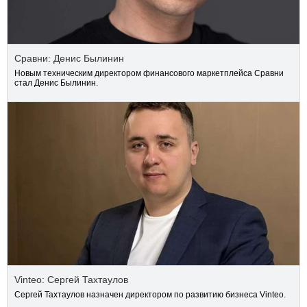
Сравни: Денис Былинин
Новым техническим директором финансового маркетплейса Сравни
стал Денис Былинин.
Vinteo: Сергей Тахтаулов
Сергей Тахтаулов назначен директором по развитию бизнеса Vinteo.