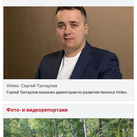
Vinteo: Сергей Тахтаулов
Сергей Тахтаулов назначен директором по развитию бизнеса Vinteo.
Фото- и видеорепортажи