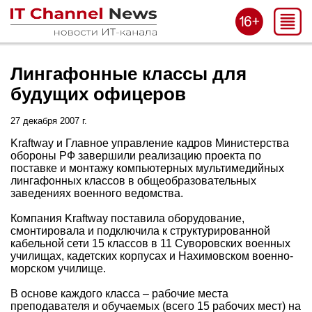
Лингафонные классы для
будущих офицеров
27 декабря 2007 г.
Kraftway и Главное управление кадров Министерства
обороны РФ завершили реализацию проекта по
поставке и монтажу компьютерных мультимедийных
лингафонных классов в общеобразовательных
заведениях военного ведомства.
Компания Kraftway поставила оборудование,
смонтировала и подключила к структурированной
кабельной сети 15 классов в 11 Суворовских военных
училищах, кадетских корпусах и Нахимовском военно-
морском училище.
В основе каждого класса – рабочие места
преподавателя и обучаемых (всего 15 рабочих мест) на