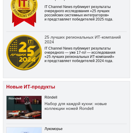
IT Channel News публикует результаты
очередного исследования «25 лучших
российских системных интеграторов»
и представляет победителей 2025 года.
25 лучших региональных ИТ-компаний
2024
IT Channel News публикует результаты
очередного — уже
17-го!
— исследования
«25 лучших региональных ИТ-компаний»
и представляет победителей 2024 года.
Новые ИТ-продукты
Röndell
Набор для каждой кухни: новые
коллекции ножей Rondell
Лукоморье