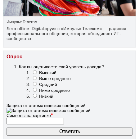
Импульс Телеком
Лето offline: Digital-круиз с «Импульс Телеком» – традиция
профессионального общения, которая объединяет ИТ-
сообщество
Опрос
Как вы оцениваете свой уровень дохода?
Высокий
Выше среднего
Средний
Ниже среднего
Низкий
Защита от автоматических сообщений
*
Символы на картинке