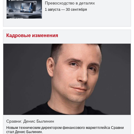
Превосходство в деталях
1 августа — 30 сентября
Кадровые изменения
Сравни: Денис Былинин
Новым техническим директором финансового маркетплейса Сравни
стал Денис Былинин.