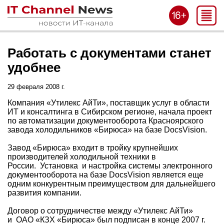
Работать с документами станет
удобнее
29 февраля 2008 г.
Компания «Утилекс АйТи», поставщик услуг в области
ИТ и консалтинга в Сибирском регионе, начала проект
по автоматизации документооборота Красноярского
завода холодильников «Бирюса» на базе DocsVision.
Завод «Бирюса» входит в тройку крупнейших
производителей холодильной техники в
России. Установка и настройка системы электронного
документооборота на базе DocsVision является еще
одним конкурентным преимуществом для дальнейшего
развития компании.
Договор о сотрудничестве между «Утилекс АйТи»
и ОАО «КЗХ «Бирюса» был подписан в конце 2007 г.