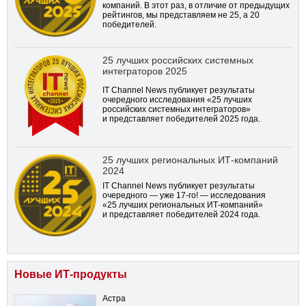
компаний. В этот раз, в отличие от предыдущих
рейтингов, мы представляем не 25, а 20
победителей.
25 лучших российских системных
интеграторов 2025
IT Channel News публикует результаты
очередного исследования «25 лучших
российских системных интеграторов»
и представляет победителей 2025 года.
25 лучших региональных ИТ-компаний
2024
IT Channel News публикует результаты
очередного — уже
17-го!
— исследования
«25 лучших региональных ИТ-компаний»
и представляет победителей 2024 года.
Новые ИТ-продукты
Астра