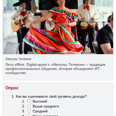
Импульс Телеком
Лето offline: Digital-круиз с «Импульс Телеком» – традиция
профессионального общения, которая объединяет ИТ-
сообщество
Опрос
Как вы оцениваете свой уровень дохода?
Высокий
Выше среднего
Средний
Ниже среднего