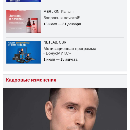
MERLION, Pantum
Заправь и печатай!
13 июля — 31 декабря
NETLAB, CBR
Мотивационная программа
«БонусМИКС»
1 июля — 15 августа
Кадровые изменения