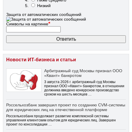
Низкий
Защита от автоматических сообщений
*
Символы на картинке
Новости ИТ-бизнеса и статьи
Арбитражный суд Москвы признал ООО
«Квант» банкротом
3 августа 2026 г. арбитражный суд Москвы
признал ООО «Квант» банкротом, в отношении
должника введено конкурсное производство
сроком на шесть месяцев …
Россельхозбанк завершил проект по созданию CVM-системы
для юридических лиц на отечественной платформе
Россельхозбанк продолжает развитие комплексной системы
управления клиентским опытом для юридических лиц. Завершен
проект по консолидации …