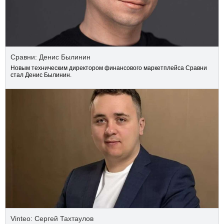
Сравни: Денис Былинин
Новым техническим директором финансового маркетплейса Сравни
стал Денис Былинин.
Vinteo: Сергей Тахтаулов