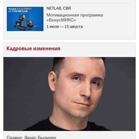
NETLAB, CBR
Мотивационная программа
«БонусМИКС»
1 июля — 15 августа
Кадровые изменения
Сравни: Денис Былинин