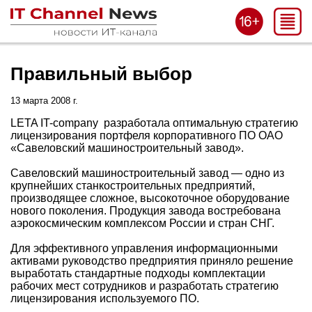
Правильный выбор
13 марта 2008 г.
LETA IT-company разработала оптимальную стратегию
лицензирования портфеля корпоративного ПО ОАО
«Савеловский машиностроительный завод».
Савеловский машиностроительный завод — одно из
крупнейших станкостроительных предприятий,
производящее сложное, высокоточное оборудование
нового поколения. Продукция завода востребована
аэрокосмическим комплексом России и стран СНГ.
Для эффективного управления информационными
активами руководство предприятия приняло решение
выработать стандартные подходы комплектации
рабочих мест сотрудников и разработать стратегию
лицензирования используемого ПО.