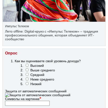
Импульс Телеком
Лето offline: Digital-круиз с «Импульс Телеком» – традиция
профессионального общения, которая объединяет ИТ-
сообщество
Опрос
Как вы оцениваете свой уровень дохода?
Высокий
Выше среднего
Средний
Ниже среднего
Низкий
Защита от автоматических сообщений
*
Символы на картинке