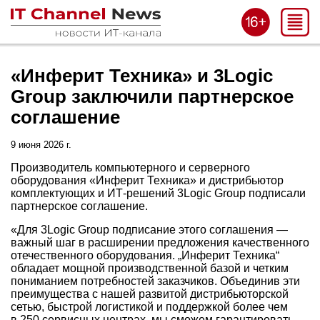
«Инферит Техника» и 3Logic
Group заключили партнерское
соглашение
9 июня 2026 г.
Производитель компьютерного и серверного
оборудования «Инферит Техника» и дистрибьютор
комплектующих и ИТ-решений 3Logic Group подписали
партнерское соглашение.
«Для 3Logic Group подписание этого соглашения —
важный шаг в расширении предложения качественного
отечественного оборудования. „Инферит Техника“
обладает мощной производственной базой и четким
пониманием потребностей заказчиков. Объединив эти
преимущества с нашей развитой дистрибьюторской
сетью, быстрой логистикой и поддержкой более чем
в 250 сервисных центрах, мы сможем гарантировать