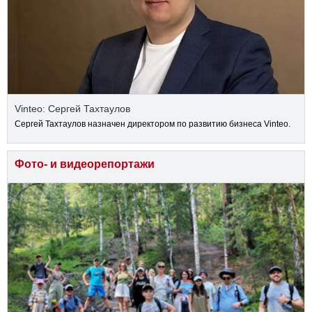
Vinteo: Сергей Тахтаулов
Сергей Тахтаулов назначен директором по развитию бизнеса Vinteo.
Фото- и видеорепортажи