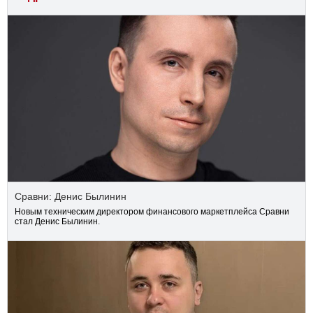
Сравни: Денис Былинин
Новым техническим директором финансового маркетплейса Сравни
стал Денис Былинин.