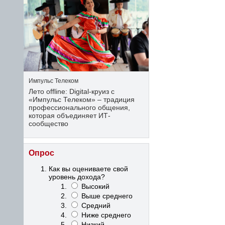
Импульс Телеком
Лето offline: Digital-круиз с
«Импульс Телеком» – традиция
профессионального общения,
которая объединяет ИТ-
сообщество
Опрос
Как вы оцениваете свой
уровень дохода?
Высокий
Выше среднего
Средний
Ниже среднего
Низкий