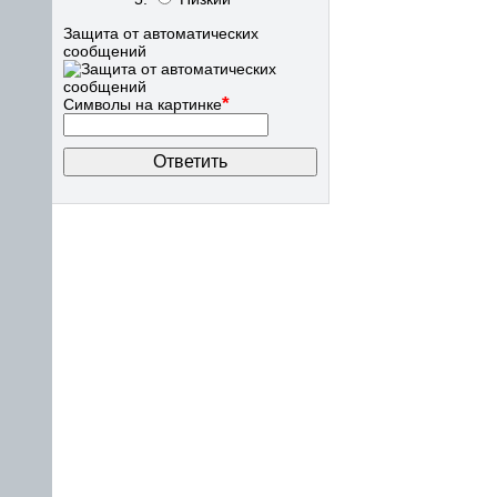
Защита от автоматических
сообщений
*
Символы на картинке