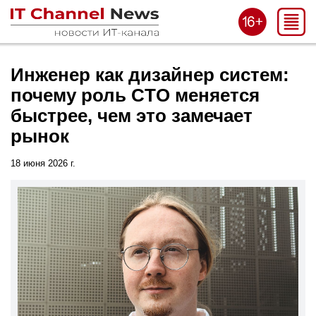
Инженер как дизайнер систем:
почему роль CTO меняется
быстрее, чем это замечает
рынок
18 июня 2026 г.