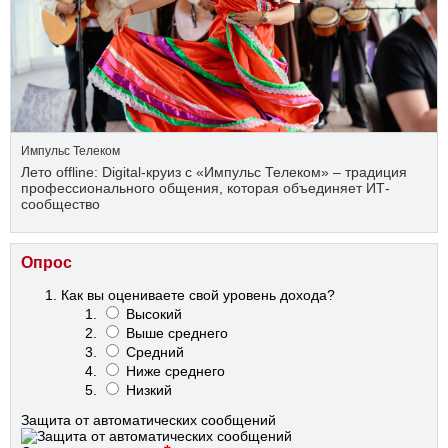
Импульс Телеком
Лето offline: Digital-круиз с «Импульс Телеком» – традиция
профессионального общения, которая объединяет ИТ-
сообщество
Опрос
Как вы оцениваете свой уровень дохода?
Высокий
Выше среднего
Средний
Ниже среднего
Низкий
Защита от автоматических сообщений