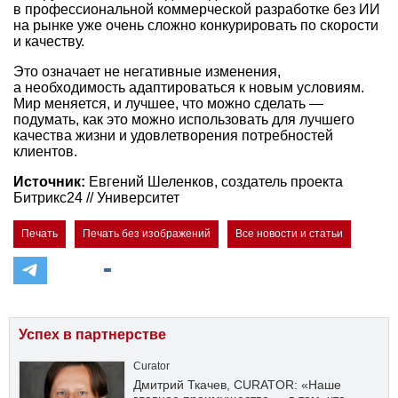
в профессиональной коммерческой разработке без ИИ
на рынке уже очень сложно конкурировать по скорости
и качеству.
Это означает не негативные изменения,
а необходимость адаптироваться к новым условиям.
Мир меняется, и лучшее, что можно сделать —
подумать, как это можно использовать для лучшего
качества жизни и удовлетворения потребностей
клиентов.
Источник:
Евгений Шеленков, создатель проекта
Битрикс24 // Университет
Печать
Печать без изображений
Все новости и статьи
Успех в партнерстве
Curator
Дмитрий Ткачев, CURATOR: «Наше