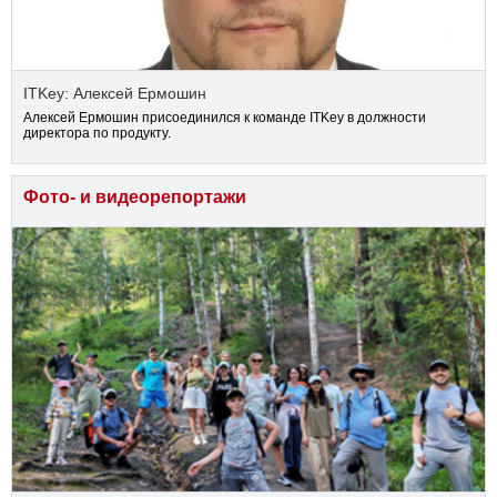
ITKey: Алексей Ермошин
Алексей Ермошин присоединился к команде ITKey в должности
директора по продукту.
Фото- и видеорепортажи