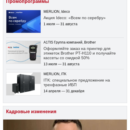
Промопрограммы
MERLION, Ideco
Акция Ideco: «Всем по серебру»
1 июля — 31 августа
A1TIS Группа компаний, Brother
Оформляйте заказ на принтер для
этикеток Brother PT-H110 и получайте
кассеты со скидкой 50%
13 июля — 31 августа
MERLION, ITK
ITK: специальное предложение на
трехфазные ИБП
14 апреля — 31 декабря
Кадровые изменения