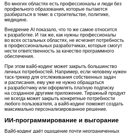
Во многих областях есть профессионалы и люди без
профильного образования, которые пытаются
разбираться в теме: в строительстве, политике,
медицине.
Внедрение AI показало, что то же самое относится
к разработке. И так же, как нужны профессионалы
во всех остальных областях, не исчезнет потребность
в профессиональных разработчиках, которые смогут
нести ответственность за качество программного
обеспечения.
При этом вайб-кодинг может закрыть большинство
личных потребностей. Например, если человеку нужен
таск-трекер для отслеживания собственных задач
и расписания, ему уже не нужно обращаться
к разработчику или оформлять платную подписку
на созданное другими приложение. Тиражный продукт
не всегда может закрыть конкретные потребности
любого пользователя, а вайб-кодинг поможет создать
максимально персонализированное решение.
ИИ-программирование и выгорание
Вайб-кодинг даёт ощущение почти неограниченных