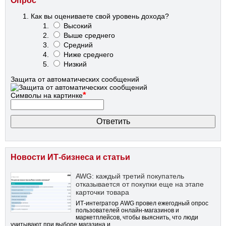
Опрос
Как вы оцениваете свой уровень дохода?
Высокий
Выше среднего
Средний
Ниже среднего
Низкий
Защита от автоматических сообщений
*
Символы на картинке
Новости ИТ-бизнеса и статьи
AWG: каждый третий покупатель
отказывается от покупки еще на этапе
карточки товара
ИТ-интегратор AWG провел ежегодный опрос
пользователей онлайн-магазинов и
маркетплейсов, чтобы выяснить, что люди
учитывают при выборе магазина и …