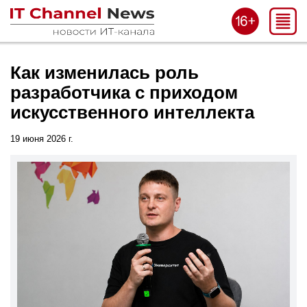
Как изменилась роль
разработчика с приходом
искусственного интеллекта
19 июня 2026 г.