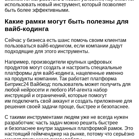
использовать новый инструмент, который позволяет
быть более эффективными.
Какие рамки могут быть полезны для
вайб-кодинга
Сейчас у бизнеса есть шанс помочь своим клиентам
пользоваться вайб-кодингом, если компании дадут
подходящие для этого инструменты.
Например, производители крупных цифровых
продуктов могут создать и настроить специальные
платформы для вайб-кодинга, нацеленные именно
на продукты компании. Так работает платформа
Битрикс24 Вайбкод: пользователь может получить для
любой нейросети и любого ИИ-агента набор
инструкций и ограничений, которые помогут
им подключить свой аккаунт и создать приложение для
решения своей задачи проще, быстрее и безопаснее.
С такими инструментами людям уже не всегда нужен
разработчик: часть задач можно решить быстрее
и безопаснее внутри заданных платформой рамок. Это
настоящий геймченджер на рынке, потому что серьёзно