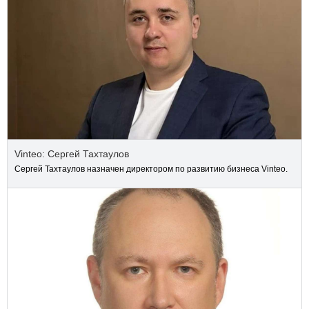
Vinteo: Сергей Тахтаулов
Сергей Тахтаулов назначен директором по развитию бизнеса Vinteo.