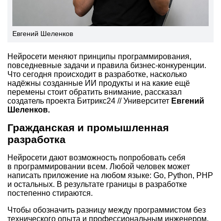
Евгений Шеленков
Нейросети меняют принципы программирования,
повседневные задачи и правила бизнес-конкуренции.
Что сегодня происходит в разработке, насколько
надёжны созданные ИИ продукты и на какие ещё
перемены стоит обратить внимание, рассказал
создатель проекта Битрикс24 // Университет
Евгений
Шеленков.
Гражданская и промышленная
разработка
Нейросети дают возможность попробовать себя
в программировании всем. Любой человек может
написать приложение на любом языке: Go, Python, PHP
и остальных. В результате границы в разработке
постепенно стираются.
Чтобы обозначить разницу между программистом без
технического опыта и профессиональным инженером,