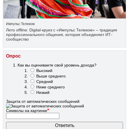
Импульс Телеком
Лето offline: Digital-круиз с «Импульс Телеком» – традиция
профессионального общения, которая объединяет ИТ-
сообщество
Опрос
Как вы оцениваете свой уровень дохода?
Высокий
Выше среднего
Средний
Ниже среднего
Низкий
Защита от автоматических сообщений
*
Символы на картинке