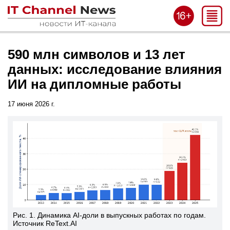
590 млн символов и 13 лет
данных: исследование влияния
ИИ на дипломные работы
17 июня 2026 г.
Рис. 1. Динамика AI-доли в выпускных работах по годам.
Источник ReText.AI