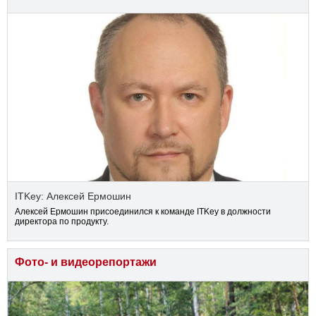
ITKey: Алексей Ермошин
Алексей Ермошин присоединился к команде ITKey в должности
директора по продукту.
Фото- и видеорепортажи