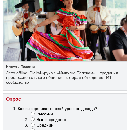
Импульс Телеком
Лето offline: Digital-круиз с «Импульс Телеком» – традиция
профессионального общения, которая объединяет ИТ-
сообщество
Опрос
Как вы оцениваете свой уровень дохода?
Высокий
Выше среднего
Средний