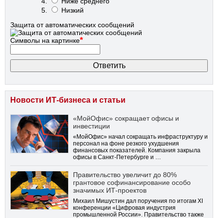
Ниже среднего
Низкий
Защита от автоматических сообщений
*
Символы на картинке
Новости ИТ-бизнеса и статьи
«МойОфис» сокращает офисы и
инвестиции
«МойОфис» начал сокращать инфраструктуру и
персонал на фоне резкого ухудшения
финансовых показателей. Компания закрыла
офисы в Санкт-Петербурге и …
Правительство увеличит до 80%
грантовое софинансирование особо
значимых ИТ-проектов
Михаил Мишустин дал поручения по итогам XI
конференции «Цифровая индустрия
промышленной России». Правительство также