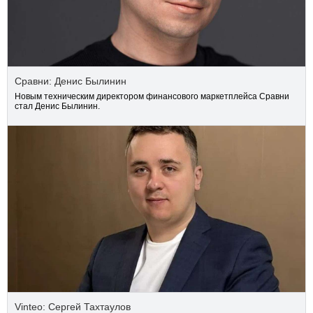
Сравни: Денис Былинин
Новым техническим директором финансового маркетплейса Сравни
стал Денис Былинин.
Vinteo: Сергей Тахтаулов