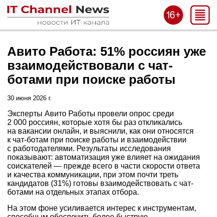
Авито Работа: 51% россиян уже
взаимодействовали с чат-
ботами при поиске работы
30 июня 2026 г.
Эксперты Авито Работы провели опрос среди
2 000 россиян, которые хотя бы раз откликались
на вакансии онлайн, и выяснили, как они относятся
к чат-ботам при поиске работы и взаимодействии
с работодателями. Результаты исследования
показывают: автоматизация уже влияет на ожидания
соискателей — прежде всего в части скорости ответа
и качества коммуникации, при этом почти треть
кандидатов (31%) готовы взаимодействовать с чат-
ботами на отдельных этапах отбора.
На этом фоне усиливается интерес к инструментам,
способным обеспечить более быструю