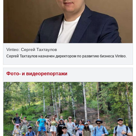
Vinteo: Сергей Тахтаулов
Сергей Тахтаулов назначен директором по развитию бизнеса Vinteo.
Фото- и видеорепортажи