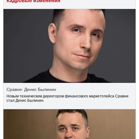
Кадровые изменения
Сравни: Денис Былинин
Новым техническим директором финансового маркетплейса Сравни
стал Денис Былинин.