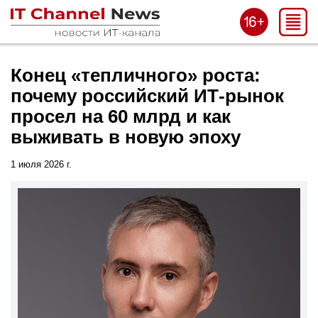
Конец «тепличного» роста:
почему российский ИТ-рынок
просел на 60 млрд и как
выживать в новую эпоху
1 июля 2026 г.