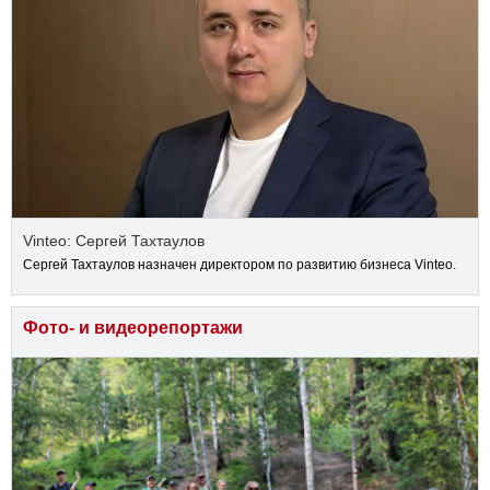
Vinteo: Сергей Тахтаулов
Сергей Тахтаулов назначен директором по развитию бизнеса Vinteo.
Фото- и видеорепортажи