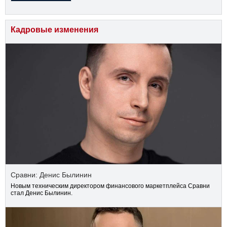
Кадровые изменения
Сравни: Денис Былинин
Новым техническим директором финансового маркетплейса Сравни
стал Денис Былинин.