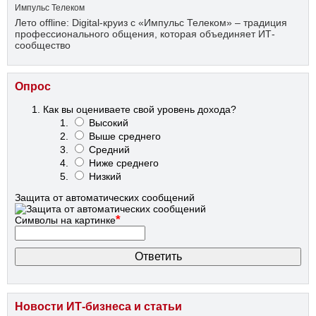
Импульс Телеком
Лето offline: Digital-круиз с «Импульс Телеком» – традиция
профессионального общения, которая объединяет ИТ-
сообщество
Опрос
Как вы оцениваете свой уровень дохода?
Высокий
Выше среднего
Средний
Ниже среднего
Низкий
Защита от автоматических сообщений
*
Символы на картинке
Новости ИТ-бизнеса и статьи