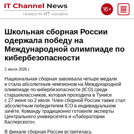
Школьная сборная России
одержала победу на
Международной олимпиаде по
кибербезопасности
2 июля 2026 г.
Национальная сборная завоевала четыре медали
и стала абсолютным чемпионом на Международной
олимпиаде по кибербезопасности (ICO) среди
старшеклассников, которая проходила в Тунисе
с 27 июня по 2 июля. Член сборной России также стал
абсолютным победителем ICO в индивидуальном
зачёте. Команду традиционно готовили эксперты
Центрального университета и «Лаборатории
Касперского».
В финале сборная России встретилась