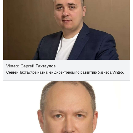
Vinteo: Сергей Тахтаулов
Сергей Тахтаулов назначен директором по развитию бизнеса Vinteo.