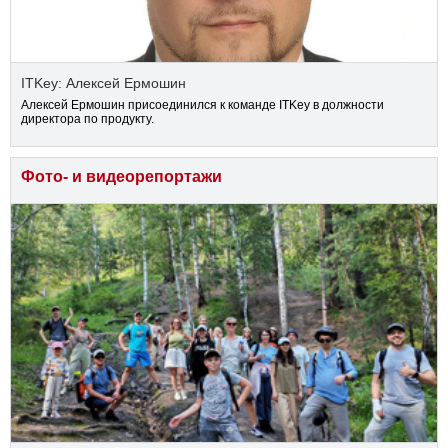
ITKey: Алексей Ермошин
Алексей Ермошин присоединился к команде ITKey в должности
директора по продукту.
Фото- и видеорепортажи