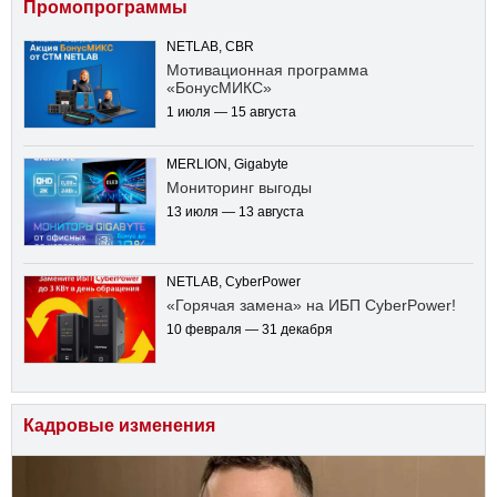
Промопрограммы
NETLAB, CBR
Мотивационная программа
«БонусМИКС»
1 июля — 15 августа
MERLION, Gigabyte
Мониторинг выгоды
13 июля — 13 августа
NETLAB, CyberPower
«Горячая замена» на ИБП CyberPower!
10 февраля — 31 декабря
Кадровые изменения