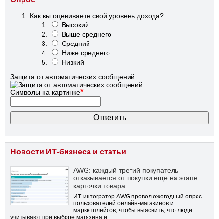
Как вы оцениваете свой уровень дохода?
Высокий
Выше среднего
Средний
Ниже среднего
Низкий
Защита от автоматических сообщений
*
Символы на картинке
Новости ИТ-бизнеса и статьи
AWG: каждый третий покупатель
отказывается от покупки еще на этапе
карточки товара
ИТ-интегратор AWG провел ежегодный опрос
пользователей онлайн-магазинов и
маркетплейсов, чтобы выяснить, что люди
учитывают при выборе магазина и …