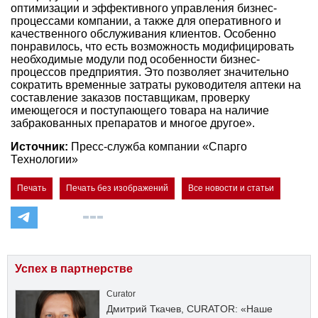
оптимизации и эффективного управления бизнес-
процессами компании, а также для оперативного и
качественного обслуживания клиентов. Особенно
понравилось, что есть возможность модифицировать
необходимые модули под особенности бизнес-
процессов предприятия. Это позволяет значительно
сократить временные затраты руководителя аптеки на
составление заказов поставщикам, проверку
имеющегося и поступающего товара на наличие
забракованных препаратов и многое другое».
Источник:
Пресс-служба компании «Спарго
Технологии»
Печать
Печать без изображений
Все новости и статьи
Успех в партнерстве
Curator
Дмитрий Ткачев, CURATOR: «Наше