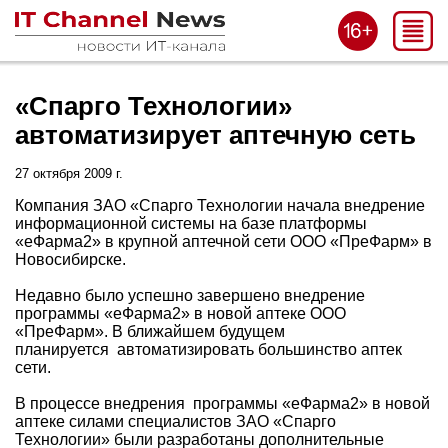
«Спарго Технологии»
автоматизирует аптечную сеть
27 октября 2009 г.
Компания ЗАО «Спарго Технологии начала внедрение
информационной системы на базе платформы
«еФарма2» в крупной аптечной сети ООО «ПреФарм» в
Новосибирске.
Недавно было успешно завершено внедрение
программы «еФарма2» в новой аптеке ООО
«ПреФарм». В ближайшем будущем
планируется автоматизировать большинство аптек
сети.
В процессе внедрения программы «еФарма2» в новой
аптеке силами специалистов ЗАО «Спарго
Технологии» были разработаны дополнительные