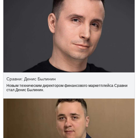
Сравни: Денис Былинин
Новым техническим директором финансового маркетплейса Сравни
стал Денис Былинин.