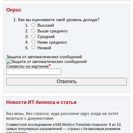
Опрос
Как вы оцениваете свой уровень дохода?
Высокий
Выше среднего
Средний
Ниже среднего
Низкий
Защита от автоматических сообщений
*
Символы на картинке
Новости ИТ-бизнеса и статьи
Без визы, без стресса: куда россияне едут, когда не хотят
возиться с документами
Совместное исследование eSIM.World и Travelata показало: 9 из 10
самых популярных направлений — страны с безвизовым режимом