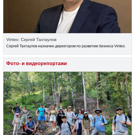
Vinteo: Сергей Тахтаулов
Сергей Тахтаулов назначен директором по развитию бизнеса Vinteo.
Фото- и видеорепортажи