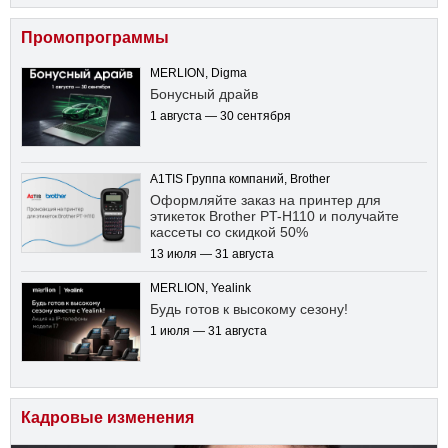
Промопрограммы
MERLION, Digma
Бонусный драйв
1 августа — 30 сентября
A1TIS Группа компаний, Brother
Оформляйте заказ на принтер для
этикеток Brother PT-H110 и получайте
кассеты со скидкой 50%
13 июля — 31 августа
MERLION, Yealink
Будь готов к высокому сезону!
1 июля — 31 августа
Кадровые изменения