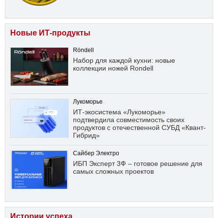
Новые ИТ-продукты
Röndell
Набор для каждой кухни: новые
коллекции ножей Rondell
Лукоморье
ИТ-экосистема «Лукоморье»
подтвердила совместимость своих
продуктов с отечественной СУБД «Квант-
Гибрид»
Сайбер Электро
ИБП Эксперт 3Ф – готовое решение для
самых сложных проектов
Истории успеха