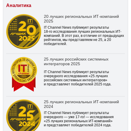
Аналитика
20 лучших региональных ИТ-компаний
2025
IT Channel News публикует результаты
18-го
исследования лучших региональных ИТ-
компаний. В этот раз, в отличие от предыдущих
рейтингов, мы представляем не 25, а 20
победителей.
25 лучших российских системных
интеграторов 2025
IT Channel News публикует результаты
очередного исследования «25 лучших
российских системных интеграторов»
и представляет победителей 2025 года.
25 лучших региональных ИТ-компаний
2024
IT Channel News публикует результаты
очередного — уже
17-го!
— исследования
«25 лучших региональных ИТ-компаний»
и представляет победителей 2024 года.