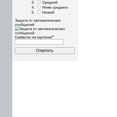
Средний
Ниже среднего
Низкий
Защита от автоматических
сообщений
*
Символы на картинке