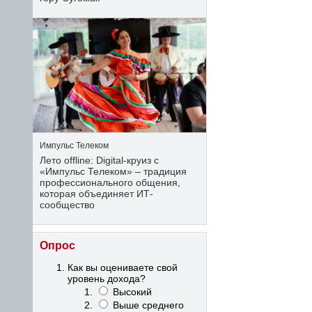
Импульс Телеком
Лето offline: Digital-круиз с
«Импульс Телеком» – традиция
профессионального общения,
которая объединяет ИТ-
сообщество
Опрос
Как вы оцениваете свой
уровень дохода?
Высокий
Выше среднего