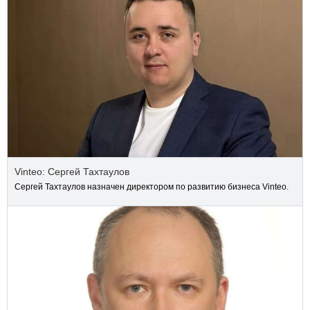
Vinteo: Сергей Тахтаулов
Сергей Тахтаулов назначен директором по развитию бизнеса Vinteo.