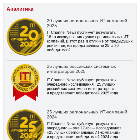
Аналитика
20 лучших региональных ИТ-компаний
2025
IT Channel News публикует результаты
18-го
исследования лучших региональных ИТ-
компаний. В этот раз, в отличие от предыдущих
рейтингов, мы представляем не 25, а 20
победителей.
25 лучших российских системных
интеграторов 2025
IT Channel News публикует результаты
очередного исследования «25 лучших
российских системных интеграторов»
и представляет победителей 2025 года.
25 лучших региональных ИТ-компаний
2024
IT Channel News публикует результаты
очередного — уже
17-го!
— исследования
«25 лучших региональных ИТ-компаний»
и представляет победителей 2024 года.