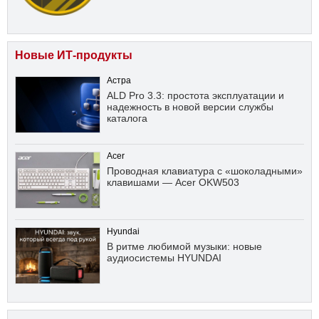
Новые ИТ-продукты
Астра
ALD Pro 3.3: простота эксплуатации и
надежность в новой версии службы
каталога
Acer
Проводная клавиатура с «шоколадными»
клавишами — Acer OKW503
Hyundai
В ритме любимой музыки: новые
аудиосистемы HYUNDAI