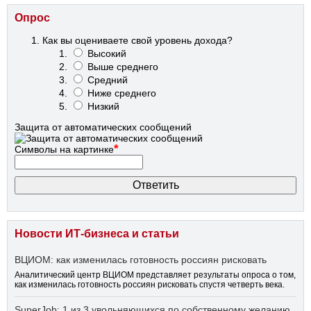
Опрос
Как вы оцениваете свой уровень дохода?
Высокий
Выше среднего
Средний
Ниже среднего
Низкий
Защита от автоматических сообщений
*
Символы на картинке
Новости ИТ-бизнеса и статьи
ВЦИОМ: как изменилась готовность россиян рисковать
Аналитический центр ВЦИОМ представляет результаты опроса о том,
как изменилась готовность россиян рисковать спустя четверть века.
SuperJob: 1 из 3 увольняющихся по собственному желанию