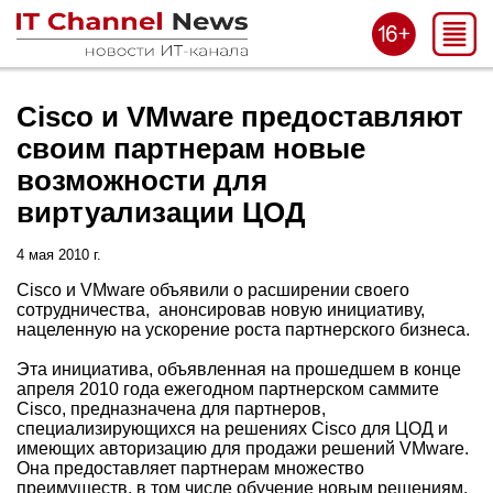
Cisco и VMware предоставляют
своим партнерам новые
возможности для
виртуализации ЦОД
4 мая 2010 г.
Cisco и VMware объявили о расширении своего
сотрудничества, анонсировав новую инициативу,
нацеленную на ускорение роста партнерского бизнеса.
Эта инициатива, объявленная на прошедшем в конце
апреля 2010 года ежегодном партнерском саммите
Cisco, предназначена для партнеров,
специализирующихся на решениях Cisco для ЦОД и
имеющих авторизацию для продажи решений VMware.
Она предоставляет партнерам множество
преимуществ, в том числе обучение новым решениям,