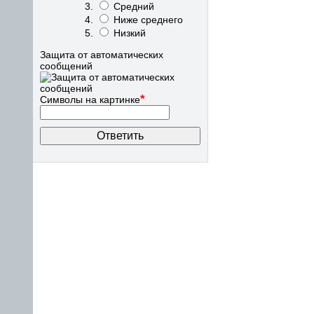
Средний
Ниже среднего
Низкий
Защита от автоматических
сообщений
*
Символы на картинке