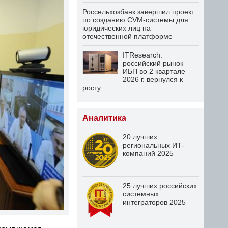
Россельхозбанк завершил проект
по созданию CVM-системы для
юридических лиц на
отечественной платформе
ITResearch:
российский рынок
ИБП во 2 квартале
2026 г. вернулся к
росту
Аналитика
20 лучших
региональных ИТ-
компаний 2025
25 лучших российских
системных
интеграторов 2025