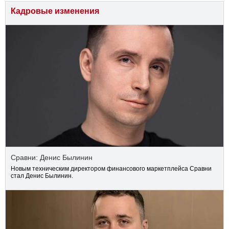
Кадровые изменения
Сравни: Денис Былинин
Новым техническим директором финансового маркетплейса Сравни
стал Денис Былинин.