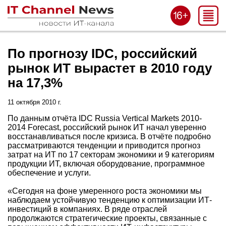
По прогнозу IDC, российский
рынок ИТ вырастет в 2010 году
на 17,3%
11 октября 2010 г.
По данным отчёта IDC Russia Vertical Markets 2010-
2014 Forecast, российский рынок ИТ начал уверенно
восстанавливаться после кризиса. В отчёте подробно
рассматриваются тенденции и приводится прогноз
затрат на ИТ по 17 секторам экономики и 9 категориям
продукции ИТ, включая оборудование, программное
обеспечение и услуги.
«Сегодня на фоне умеренного роста экономики мы
наблюдаем устойчивую тенденцию к оптимизации ИТ-
инвестиций в компаниях. В ряде отраслей
продолжаются стратегические проекты, связанные с