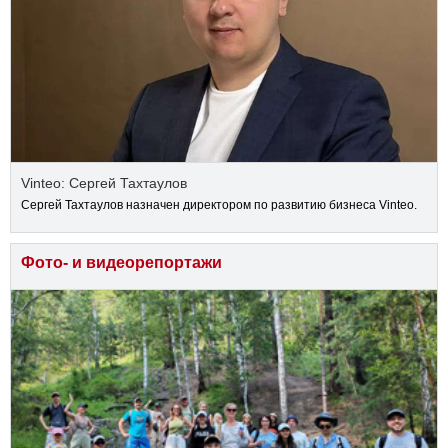
Vinteo: Сергей Тахтаулов
Сергей Тахтаулов назначен директором по развитию бизнеса Vinteo.
Фото- и видеорепортажи