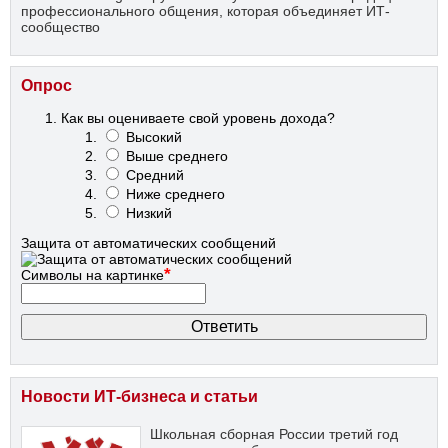
профессионального общения, которая объединяет ИТ-
сообщество
Опрос
Как вы оцениваете свой уровень дохода?
Высокий
Выше среднего
Средний
Ниже среднего
Низкий
Защита от автоматических сообщений
*
Символы на картинке
Новости ИТ-бизнеса и статьи
Школьная сборная России третий год