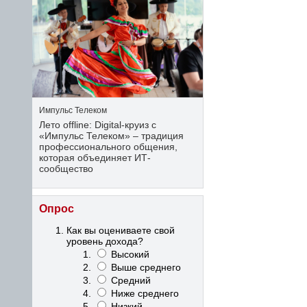
Импульс Телеком
Лето offline: Digital-круиз с
«Импульс Телеком» – традиция
профессионального общения,
которая объединяет ИТ-
сообщество
Опрос
Как вы оцениваете свой
уровень дохода?
Высокий
Выше среднего
Средний
Ниже среднего
Низкий