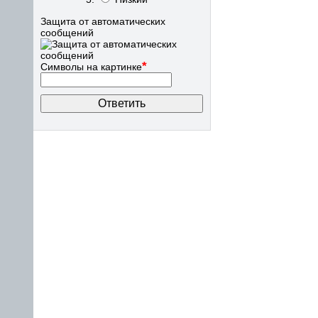
Защита от автоматических
сообщений
*
Символы на картинке