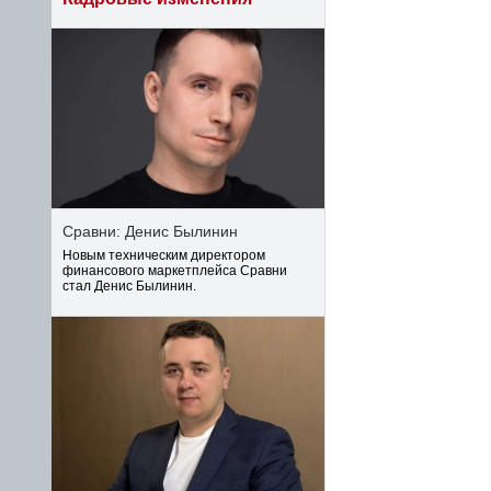
Сравни: Денис Былинин
Новым техническим директором
финансового маркетплейса Сравни
стал Денис Былинин.