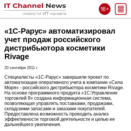
«1С-Рарус» автоматизировал
учет продаж российского
дистрибьютора косметики
Rivage
20 сентября 2011 г.
Специалисты «1С-Рарус» завершили проект по
автоматизации оперативного учета в компании «Сила
Моря» - российского дистрибьютора косметики Rivage.
На основе программного продукта «1С:Управление
торговлей 8» создана информационная система,
позволяющая управлять поставками, продажами,
складскими запасами и заказами покупателей.
Предоставлена возможность проводить анализ
эффективности торговой деятельности и целью ее
дальнейшего увеличения.