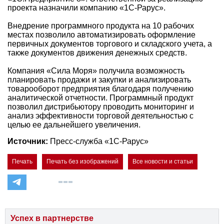
проекта назначили компанию «1С-Рарус».
Внедрение программного продукта на 10 рабочих
местах позволило автоматизировать оформление
первичных документов торгового и складского учета, а
также документов движения денежных средств.
Компания «Сила Моря» получила возможность
планировать продажи и закупки и анализировать
товарооборот предприятия благодаря получению
аналитической отчетности. Программный продукт
позволил дистрибьютору проводить мониторинг и
анализ эффективности торговой деятельностью с
целью ее дальнейшего увеличения.
Источник:
Пресс-служба «1С-Рарус»
Печать
Печать без изображений
Все новости и статьи
Успех в партнерстве