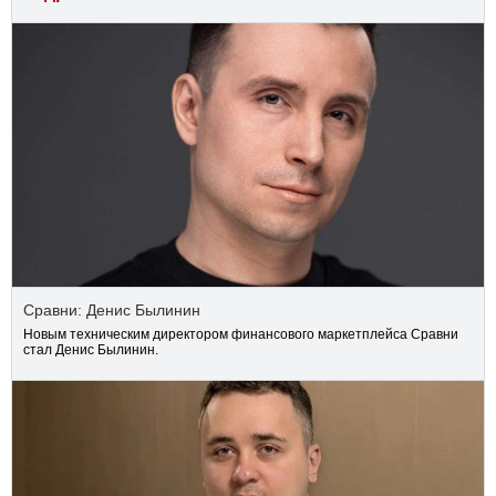
Сравни: Денис Былинин
Новым техническим директором финансового маркетплейса Сравни
стал Денис Былинин.