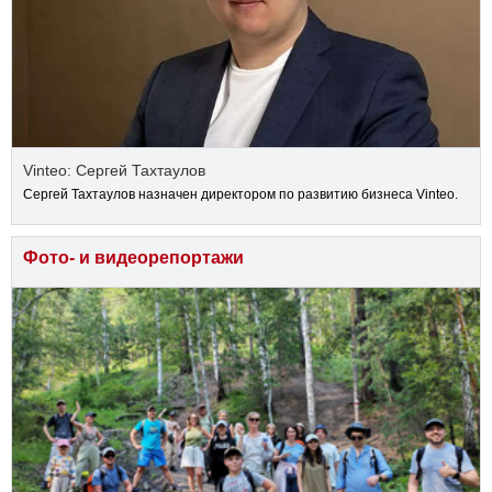
Vinteo: Сергей Тахтаулов
Сергей Тахтаулов назначен директором по развитию бизнеса Vinteo.
Фото- и видеорепортажи