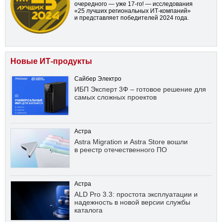
очередного — уже
17-го!
— исследования
«25 лучших региональных ИТ-компаний»
и представляет победителей 2024 года.
Новые ИТ-продукты
Сайбер Электро
ИБП Эксперт 3Ф – готовое решение для
самых сложных проектов
Астра
Astra Migration и Astra Store вошли
в реестр отечественного ПО
Астра
ALD Pro 3.3: простота эксплуатации и
надежность в новой версии службы
каталога