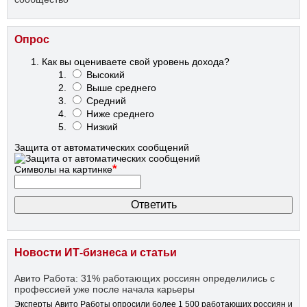
Опрос
Как вы оцениваете свой уровень дохода?
Высокий
Выше среднего
Средний
Ниже среднего
Низкий
Защита от автоматических сообщений
*
Символы на картинке
Новости ИТ-бизнеса и статьи
Авито Работа: 31% работающих россиян определились с
профессией уже после начала карьеры
Эксперты Авито Работы опросили более 1 500 работающих россиян и