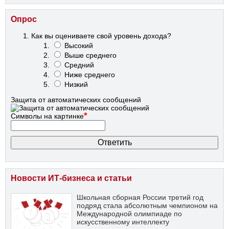
Опрос
Как вы оцениваете свой уровень дохода?
Высокий
Выше среднего
Средний
Ниже среднего
Низкий
Защита от автоматических сообщений
*
Символы на картинке
Новости ИТ-бизнеса и статьи
Школьная сборная России третий год
подряд стала абсолютным чемпионом на
Международной олимпиаде по
искусственному интеллекту