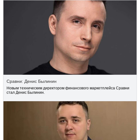
Сравни: Денис Былинин
Новым техническим директором финансового маркетплейса Сравни
стал Денис Былинин.