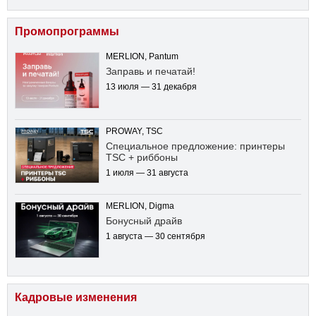
Промопрограммы
MERLION, Pantum
Заправь и печатай!
13 июля — 31 декабря
PROWAY, TSC
Специальное предложение: принтеры
TSC + риббоны
1 июля — 31 августа
MERLION, Digma
Бонусный драйв
1 августа — 30 сентября
Кадровые изменения