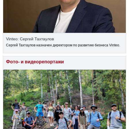
Vinteo: Сергей Тахтаулов
Сергей Тахтаулов назначен директором по развитию бизнеса Vinteo.
Фото- и видеорепортажи