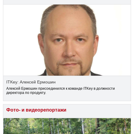
ITKey: Алексей Ермошин
Алексей Ермошин присоединился к команде ITKey в должности
директора по продукту.
Фото- и видеорепортажи