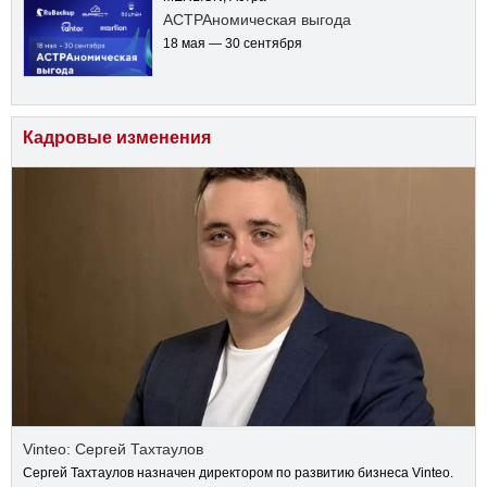
АСТРАномическая выгода
18 мая — 30 сентября
Кадровые изменения
Vinteo: Сергей Тахтаулов
Сергей Тахтаулов назначен директором по развитию бизнеса Vinteo.