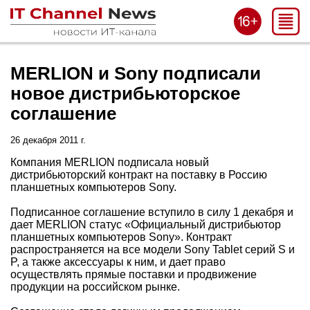
MERLION и Sony подписали
новое дистрибьюторское
соглашение
26 декабря 2011 г.
Компания MERLION подписала новый
дистрибьюторский контракт на поставку в Россию
планшетных компьютеров Sony.
Подписанное соглашение вступило в силу 1 декабря и
дает MERLION статус «Официальный дистрибьютор
планшетных компьютеров Sony». Контракт
распространяется на все модели Sony Tablet серий S и
P, а также аксессуары к ним, и дает право
осуществлять прямые поставки и продвижение
продукции на российском рынке.