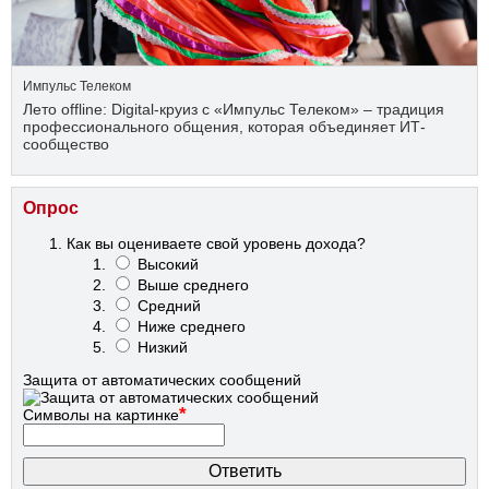
Импульс Телеком
Лето offline: Digital-круиз с «Импульс Телеком» – традиция
профессионального общения, которая объединяет ИТ-
сообщество
Опрос
Как вы оцениваете свой уровень дохода?
Высокий
Выше среднего
Средний
Ниже среднего
Низкий
Защита от автоматических сообщений
*
Символы на картинке