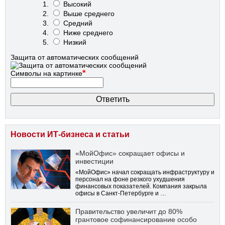
Высокий
Выше среднего
Средний
Ниже среднего
Низкий
Защита от автоматических сообщений
*
Символы на картинке
Новости ИТ-бизнеса и статьи
«МойОфис» сокращает офисы и
инвестиции
«МойОфис» начал сокращать инфраструктуру и
персонал на фоне резкого ухудшения
финансовых показателей. Компания закрыла
офисы в Санкт-Петербурге и …
Правительство увеличит до 80%
грантовое софинансирование особо