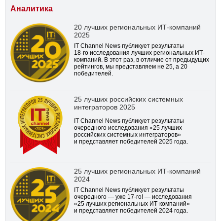
Аналитика
20 лучших региональных ИТ-компаний
2025
IT Channel News публикует результаты
18-го
исследования лучших региональных ИТ-
компаний. В этот раз, в отличие от предыдущих
рейтингов, мы представляем не 25, а 20
победителей.
25 лучших российских системных
интеграторов 2025
IT Channel News публикует результаты
очередного исследования «25 лучших
российских системных интеграторов»
и представляет победителей 2025 года.
25 лучших региональных ИТ-компаний
2024
IT Channel News публикует результаты
очередного — уже
17-го!
— исследования
«25 лучших региональных ИТ-компаний»
и представляет победителей 2024 года.