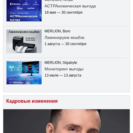
АСТРАномическая выгода
18 мая — 30 сентября
MERLION, Buro
Ламинируем кешбэк
1 августа — 30 сентября
MERLION, Gigabyte
Мониторинг выгоды
13 июля — 13 августа
Кадровые изменения