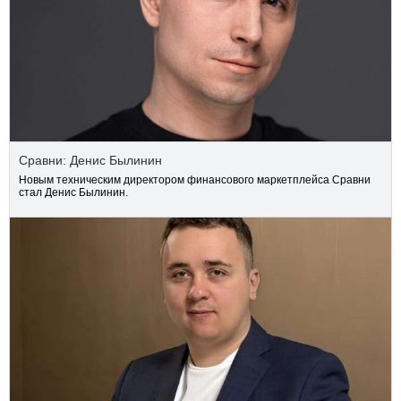
Сравни: Денис Былинин
Новым техническим директором финансового маркетплейса Сравни
стал Денис Былинин.