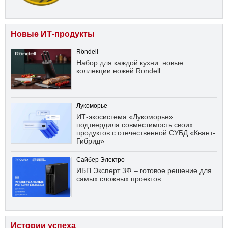
Новые ИТ-продукты
Röndell
Набор для каждой кухни: новые
коллекции ножей Rondell
Лукоморье
ИТ-экосистема «Лукоморье»
подтвердила совместимость своих
продуктов с отечественной СУБД «Квант-
Гибрид»
Сайбер Электро
ИБП Эксперт 3Ф – готовое решение для
самых сложных проектов
Истории успеха