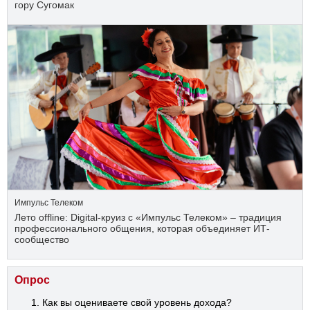
гору Сугомак
Импульс Телеком
Лето offline: Digital-круиз с «Импульс Телеком» – традиция
профессионального общения, которая объединяет ИТ-
сообщество
Опрос
Как вы оцениваете свой уровень дохода?