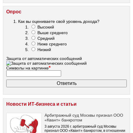
Опрос
Как вы оцениваете свой уровень дохода?
Высокий
Выше среднего
Средний
Ниже среднего
Низкий
Защита от автоматических сообщений
*
Символы на картинке
Новости ИТ-бизнеса и статьи
Арбитражный суд Москвы признал ООО
«Квант» банкротом
3 августа 2026 г. арбитражный суд Москвы
признал ООО «Квант» банкротом, в отношении