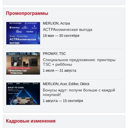
Промопрограммы
MERLION, Астра
АСТРАномическая выгода
18 мая — 30 сентября
PROWAY, TSC
Специальное предложение: принтеры
TSC + риббоны
1 июля — 31 августа
MERLION, Acer, Edifier, Oklick
Бонусы ждут: получи больше с каждой
покупкой!
1 августа — 15 сентября
Кадровые изменения