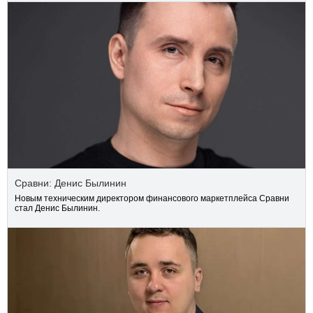
Сравни: Денис Былинин
Новым техническим директором финансового маркетплейса Сравни
стал Денис Былинин.