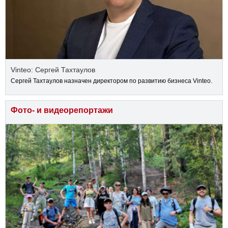
Vinteo: Сергей Тахтаулов
Сергей Тахтаулов назначен директором по развитию бизнеса Vinteo.
Фото- и видеорепортажи