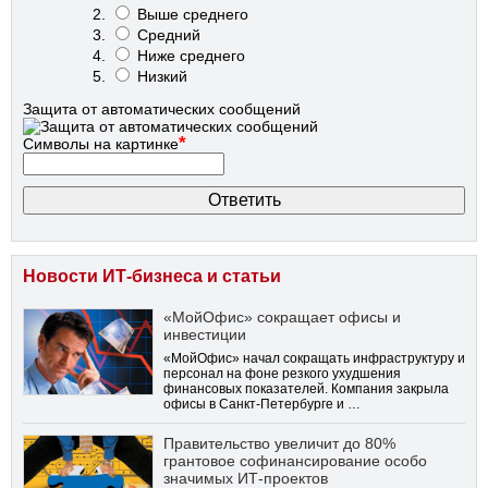
Выше среднего
Средний
Ниже среднего
Низкий
Защита от автоматических сообщений
*
Символы на картинке
Новости ИТ-бизнеса и статьи
«МойОфис» сокращает офисы и
инвестиции
«МойОфис» начал сокращать инфраструктуру и
персонал на фоне резкого ухудшения
финансовых показателей. Компания закрыла
офисы в Санкт-Петербурге и …
Правительство увеличит до 80%
грантовое софинансирование особо
значимых ИТ-проектов