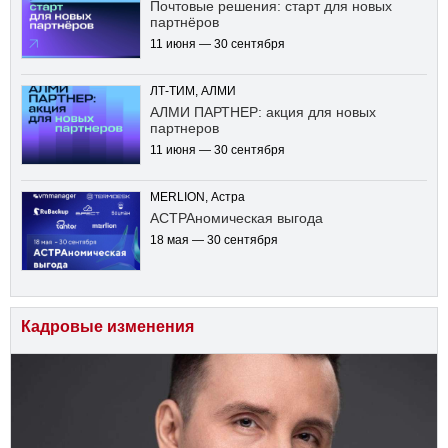
Почтовые решения: старт для новых
партнёров
11 июня — 30 сентября
ЛТ-ТИМ, АЛМИ
АЛМИ ПАРТНЕР: акция для новых
партнеров
11 июня — 30 сентября
MERLION, Астра
АСТРАномическая выгода
18 мая — 30 сентября
Кадровые изменения