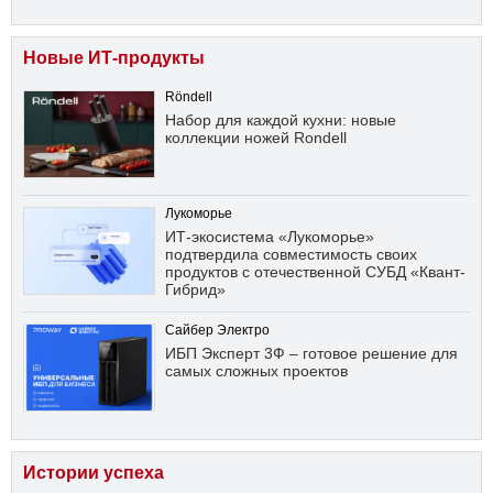
Новые ИТ-продукты
Röndell
Набор для каждой кухни: новые
коллекции ножей Rondell
Лукоморье
ИТ-экосистема «Лукоморье»
подтвердила совместимость своих
продуктов с отечественной СУБД «Квант-
Гибрид»
Сайбер Электро
ИБП Эксперт 3Ф – готовое решение для
самых сложных проектов
Истории успеха