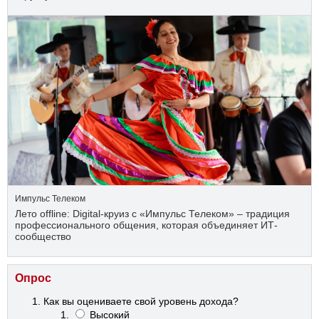
Импульс Телеком
Лето offline: Digital-круиз с «Импульс Телеком» – традиция
профессионального общения, которая объединяет ИТ-
сообщество
Опрос
Как вы оцениваете свой уровень дохода?
Высокий