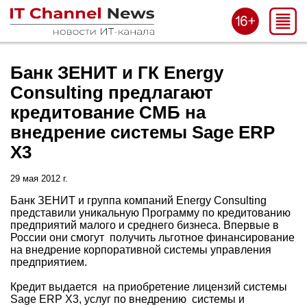
Банк ЗЕНИТ и ГК Energy
Consulting предлагают
кредитование СМБ на
внедрение системы Sage ERP
X3
29 мая 2012 г.
Банк ЗЕНИТ и группа компаний Energy Consulting
представили уникальную Программу по кредитованию
предприятий малого и среднего бизнеса. Впервые в
России они смогут получить льготное финансирование
на внедрение корпоративной системы управления
предприятием.
Кредит выдается на приобретение лицензий системы
Sage ERP X3, услуг по внедрению системы и