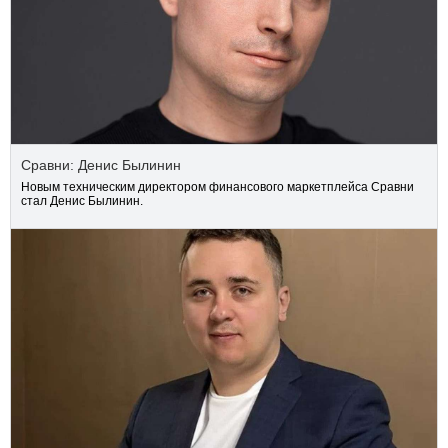
Сравни: Денис Былинин
Новым техническим директором финансового маркетплейса Сравни
стал Денис Былинин.