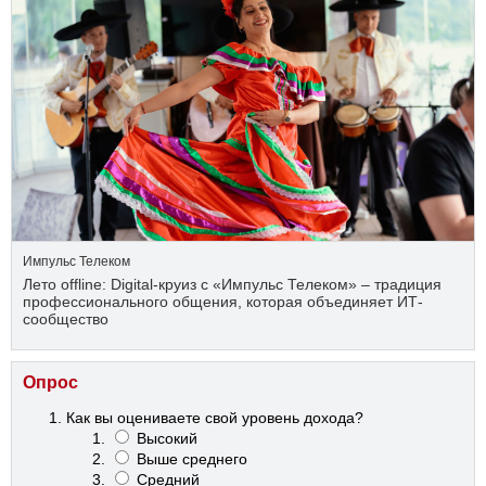
Импульс Телеком
Лето offline: Digital-круиз с «Импульс Телеком» – традиция
профессионального общения, которая объединяет ИТ-
сообщество
Опрос
Как вы оцениваете свой уровень дохода?
Высокий
Выше среднего
Средний