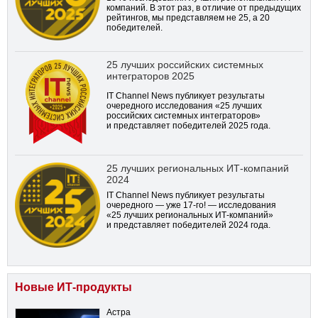
компаний. В этот раз, в отличие от предыдущих
рейтингов, мы представляем не 25, а 20
победителей.
25 лучших российских системных
интеграторов 2025
IT Channel News публикует результаты
очередного исследования «25 лучших
российских системных интеграторов»
и представляет победителей 2025 года.
25 лучших региональных ИТ-компаний
2024
IT Channel News публикует результаты
очередного — уже
17-го!
— исследования
«25 лучших региональных ИТ-компаний»
и представляет победителей 2024 года.
Новые ИТ-продукты
Астра