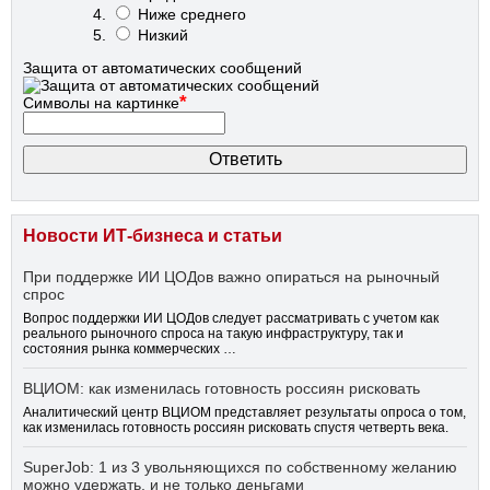
Ниже среднего
Низкий
Защита от автоматических сообщений
*
Символы на картинке
Новости ИТ-бизнеса и статьи
При поддержке ИИ ЦОДов важно опираться на рыночный
спрос
Вопрос поддержки ИИ ЦОДов следует рассматривать с учетом как
реального рыночного спроса на такую инфраструктуру, так и
состояния рынка коммерческих …
ВЦИОМ: как изменилась готовность россиян рисковать
Аналитический центр ВЦИОМ представляет результаты опроса о том,
как изменилась готовность россиян рисковать спустя четверть века.
SuperJob: 1 из 3 увольняющихся по собственному желанию
можно удержать, и не только деньгами