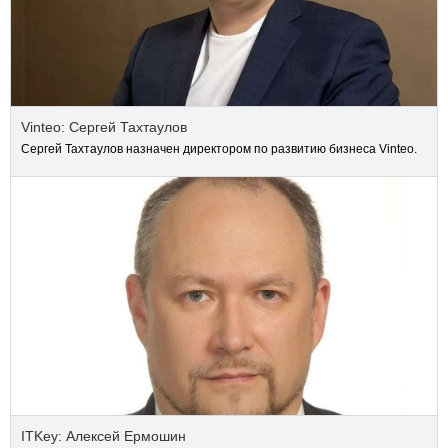
Vinteo: Сергей Тахтаулов
Сергей Тахтаулов назначен директором по развитию бизнеса Vinteo.
ITKey: Алексей Ермошин