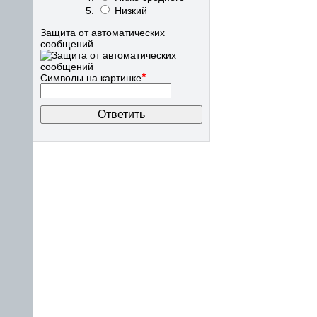
Низкий
Защита от автоматических
сообщений
*
Символы на картинке