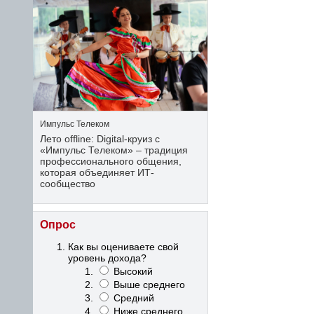
Импульс Телеком
Лето offline: Digital-круиз с
«Импульс Телеком» – традиция
профессионального общения,
которая объединяет ИТ-
сообщество
Опрос
Как вы оцениваете свой
уровень дохода?
Высокий
Выше среднего
Средний
Ниже среднего