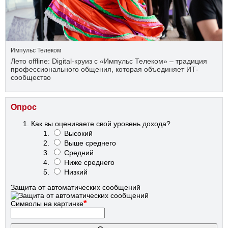
Импульс Телеком
Лето offline: Digital-круиз с «Импульс Телеком» – традиция
профессионального общения, которая объединяет ИТ-
сообщество
Опрос
Как вы оцениваете свой уровень дохода?
Высокий
Выше среднего
Средний
Ниже среднего
Низкий
Защита от автоматических сообщений
*
Символы на картинке