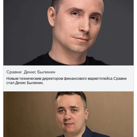
Сравни: Денис Былинин
Новым техническим директором финансового маркетплейса Сравни
стал Денис Былинин.