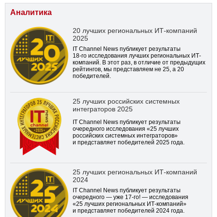
Аналитика
20 лучших региональных ИТ-компаний
2025
IT Channel News публикует результаты
18-го
исследования лучших региональных ИТ-
компаний. В этот раз, в отличие от предыдущих
рейтингов, мы представляем не 25, а 20
победителей.
25 лучших российских системных
интеграторов 2025
IT Channel News публикует результаты
очередного исследования «25 лучших
российских системных интеграторов»
и представляет победителей 2025 года.
25 лучших региональных ИТ-компаний
2024
IT Channel News публикует результаты
очередного — уже
17-го!
— исследования
«25 лучших региональных ИТ-компаний»
и представляет победителей 2024 года.