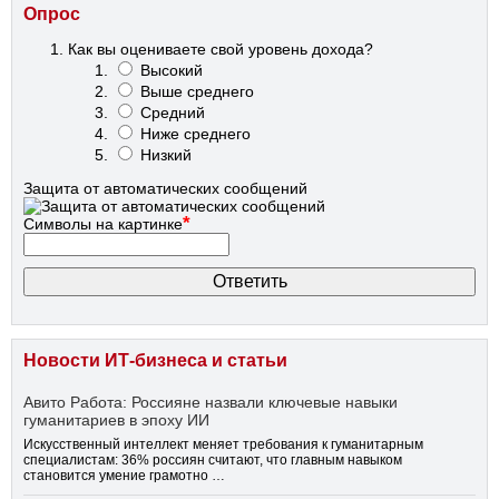
Опрос
Как вы оцениваете свой уровень дохода?
Высокий
Выше среднего
Средний
Ниже среднего
Низкий
Защита от автоматических сообщений
*
Символы на картинке
Новости ИТ-бизнеса и статьи
Авито Работа: Россияне назвали ключевые навыки
гуманитариев в эпоху ИИ
Искусственный интеллект меняет требования к гуманитарным
специалистам: 36% россиян считают, что главным навыком
становится умение грамотно …