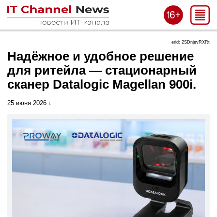
erid: 2SDnjevRXRt
Надёжное и удобное решение
для ритейла — стационарный
сканер Datalogic Magellan 900i.
25 июня 2026 г.