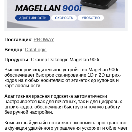
Поставщик:
PROWAY
Вендор:
DataLogic
Продукты:
Сканер Datalogic Magellan 900i
Высокопроизводительное устройство Magellan 900i
обеспечивает быстрое сканирование 1D и 2D штрих-
кодов на любых носителях: от этикеток до купонов и
карт лояльности.
Адаптивная красная подсветка автоматически
настраивается как для печатных, так и для цифровых
штрих-кодов, обеспечивая быструю и точную работу
без ручной настройки.
Компактный дизайн позволяет экономить пространство,
а функция удалённого управления ускоряет и облегчает