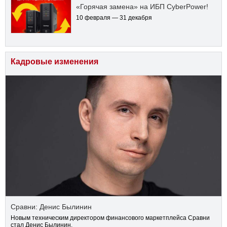
«Горячая замена» на ИБП CyberPower!
10 февраля — 31 декабря
Кадровые изменения
Сравни: Денис Былинин
Новым техническим директором финансового маркетплейса Сравни
стал Денис Былинин.