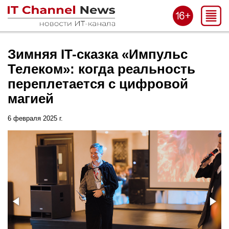
Зимняя IT-сказка «Импульс
Телеком»: когда реальность
переплетается с цифровой
магией
6 февраля 2025 г.