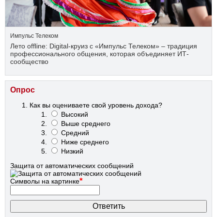
Импульс Телеком
Лето offline: Digital-круиз с «Импульс Телеком» – традиция
профессионального общения, которая объединяет ИТ-
сообщество
Опрос
Как вы оцениваете свой уровень дохода?
Высокий
Выше среднего
Средний
Ниже среднего
Низкий
Защита от автоматических сообщений
*
Символы на картинке