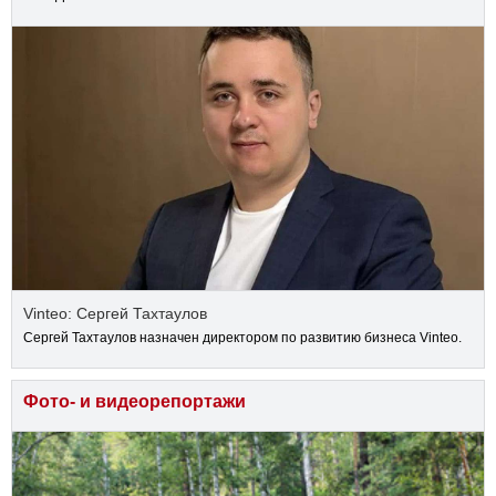
Vinteo: Сергей Тахтаулов
Сергей Тахтаулов назначен директором по развитию бизнеса Vinteo.
Фото- и видеорепортажи