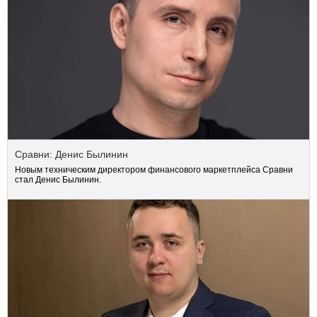
Сравни: Денис Былинин
Новым техническим директором финансового маркетплейса Сравни
стал Денис Былинин.