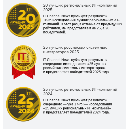
20 лучших региональных ИТ-компаний
2025
IT Channel News публикует результаты
18-го
исследования лучших региональных ИТ-
компаний. В этот раз, в отличие от предыдущих
рейтингов, мы представляем не 25, а 20
победителей.
25 лучших российских системных
интеграторов 2025
IT Channel News публикует результаты
очередного исследования «25 лучших
российских системных интеграторов»
и представляет победителей 2025 года.
25 лучших региональных ИТ-компаний
2024
IT Channel News публикует результаты
очередного — уже
17-го!
— исследования
«25 лучших региональных ИТ-компаний»
и представляет победителей 2024 года.