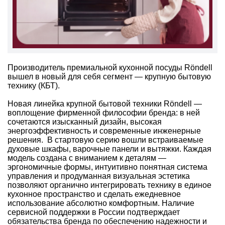
Производитель премиальной кухонной посуды Röndell
вышел в новый для себя сегмент — крупную бытовую
технику (КБТ).
Новая линейка крупной бытовой техники Röndell —
воплощение фирменной философии бренда: в ней
сочетаются изысканный дизайн, высокая
энергоэффективность и современные инженерные
решения. В стартовую серию вошли встраиваемые
духовые шкафы, варочные панели и вытяжки. Каждая
модель создана с вниманием к деталям —
эргономичные формы, интуитивно понятная система
управления и продуманная визуальная эстетика
позволяют органично интегрировать технику в единое
кухонное пространство и сделать ежедневное
использование абсолютно комфортным. Наличие
сервисной поддержки в России подтверждает
обязательства бренда по обеспечению надежности и