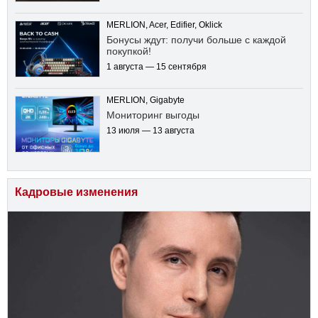
MERLION, Acer, Edifier, Oklick
Бонусы ждут: получи больше с каждой
покупкой!
1 августа — 15 сентября
MERLION, Gigabyte
Мониторинг выгоды
13 июля — 13 августа
Кадровые изменения