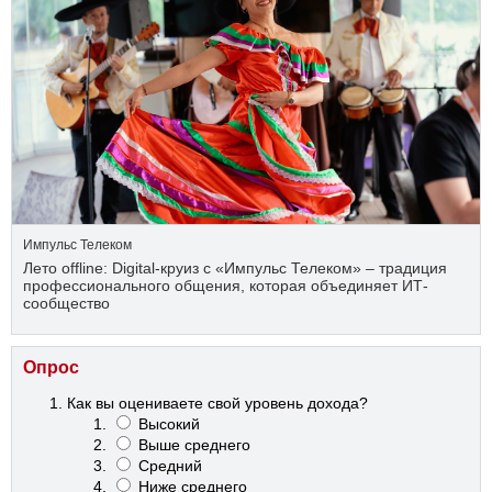
Импульс Телеком
Лето offline: Digital-круиз с «Импульс Телеком» – традиция
профессионального общения, которая объединяет ИТ-
сообщество
Опрос
Как вы оцениваете свой уровень дохода?
Высокий
Выше среднего
Средний
Ниже среднего