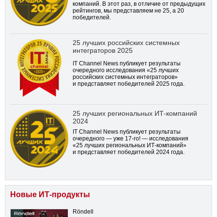
компаний. В этот раз, в отличие от предыдущих
рейтингов, мы представляем не 25, а 20
победителей.
25 лучших российских системных
интеграторов 2025
IT Channel News публикует результаты
очередного исследования «25 лучших
российских системных интеграторов»
и представляет победителей 2025 года.
25 лучших региональных ИТ-компаний
2024
IT Channel News публикует результаты
очередного — уже
17-го!
— исследования
«25 лучших региональных ИТ-компаний»
и представляет победителей 2024 года.
Новые ИТ-продукты
Röndell