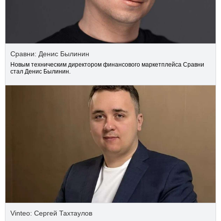
Сравни: Денис Былинин
Новым техническим директором финансового маркетплейса Сравни
стал Денис Былинин.
Vinteo: Сергей Тахтаулов