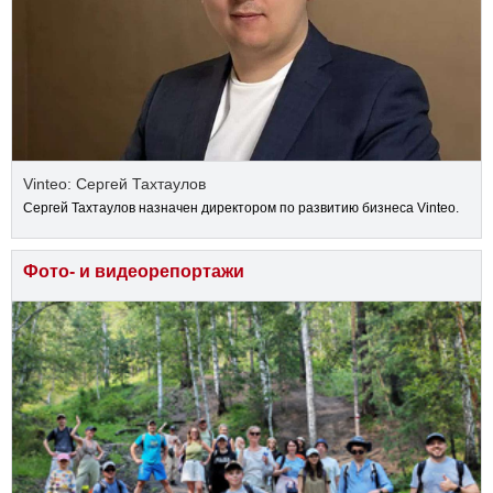
Vinteo: Сергей Тахтаулов
Сергей Тахтаулов назначен директором по развитию бизнеса Vinteo.
Фото- и видеорепортажи