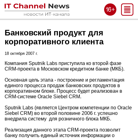
Банковский продукт для
корпоративного клиента
18 октября 2007 г.
Компания Sputnik Labs приступила ко второй фазе
CRM-проекта в Московском кредитном банке (МКБ).
Основная цель этапа - построение и регламентация
единого процесса продаж банковских продуктов в
корпоративном блоке. Процесс будет реализован в
CRM-системе Oracle Siebel CRM.
Sputnik Labs (является Центром компетенции по Oracle
Siebel CRM) во второй половине 2006 г. успешно
внедрила систему для розничного блока МКБ.
Реализация данного этапа CRM-проекта позволит
банку получить единый источник информации о