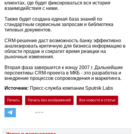
клиентах, где будет фиксироваться вся история
взаимодействия с ними.
Также будет создана единая база знаний по
стандартным сервисным запросам и библиотека
типовых документов.
CRM-решение даст возможность банку эффективно
анализировать критичную для бизнеса информацию в
области продаж и сократит время реакции на
рыночные изменения.
Вторая фаза завершится к концу 2007 г. Дальнейшие
перспективы CRM-проекта в МКБ - это разработка и
внедрение процессов сопровождения и маркетинга.
Источник:
Пресс-служба компании Sputnik Labs
Печать
Печать без изображений
Все новости и статьи