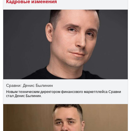
Кадровые изменения
Сравни: Денис Былинин
Новым техническим директором финансового маркетплейса Сравни
стал Денис Былинин.