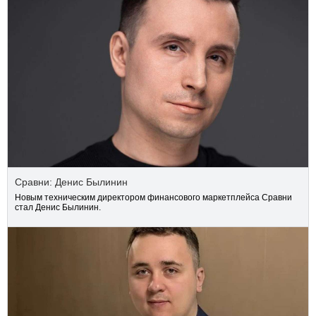
Сравни: Денис Былинин
Новым техническим директором финансового маркетплейса Сравни
стал Денис Былинин.