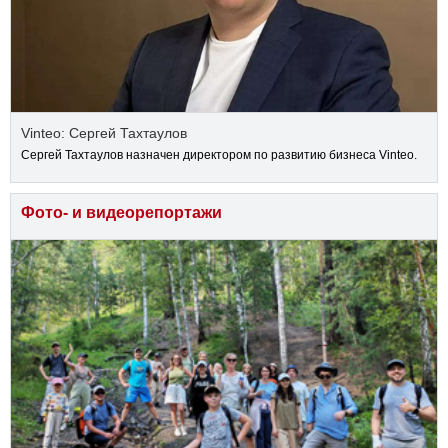
Vinteo: Сергей Тахтаулов
Сергей Тахтаулов назначен директором по развитию бизнеса Vinteo.
Фото- и видеорепортажи