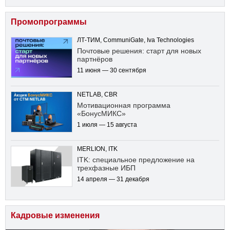
Промопрограммы
ЛТ-ТИМ, CommuniGate, Iva Technologies
Почтовые решения: старт для новых
партнёров
11 июня — 30 сентября
NETLAB, CBR
Мотивационная программа
«БонусМИКС»
1 июля — 15 августа
MERLION, ITK
ITK: специальное предложение на
трехфазные ИБП
14 апреля — 31 декабря
Кадровые изменения