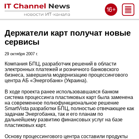
Держатели карт получат новые
сервисы
29 октября 2007 г.
Компания БПЦ, разработчик решений в области
электронных платежей и розничного банковского
бизнеса, завершила модернизацию процессингового
центра АБ «Энергобанк» (Украина).
В ходе проекта ранее использовавшаяся банком
система процессинга пластиковых карт была заменена
на современное полнофункциональное решение
SmartVista разработки БПЦ, полностью отвечающее как
задачам Энергобанка, так и его планам по
дальнейшему развитию финансовых услуг на базе
пластиковых карт.
Основу процессингового центра составили продукты