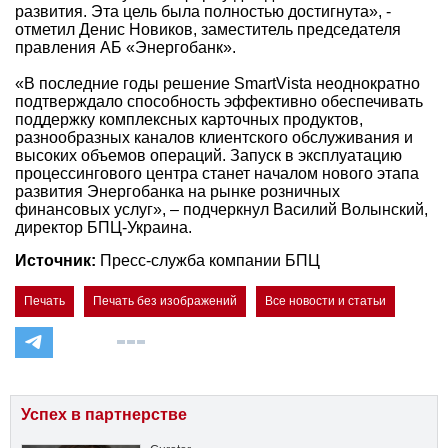
развития. Эта цель была полностью достигнута», -
отметил Денис Новиков, заместитель председателя
правления АБ «Энергобанк».
«В последние годы решение SmartVista неоднократно
подтверждало способность эффективно обеспечивать
поддержку комплексных карточных продуктов,
разнообразных каналов клиентского обслуживания и
высоких объемов операций. Запуск в эксплуатацию
процессингового центра станет началом нового этапа
развития Энергобанка на рынке розничных
финансовых услуг», – подчеркнул Василий Волынский,
директор БПЦ-Украина.
Источник:
Пресс-служба компании БПЦ
Печать
Печать без изображений
Все новости и статьи
Успех в партнерстве