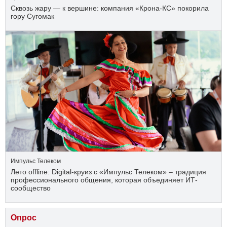
Сквозь жару — к вершине: компания «Крона‑КС» покорила
гору Сугомак
Импульс Телеком
Лето offline: Digital-круиз с «Импульс Телеком» – традиция
профессионального общения, которая объединяет ИТ-
сообщество
Опрос