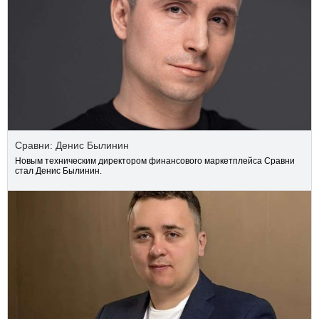
Сравни: Денис Былинин
Новым техническим директором финансового маркетплейса Сравни
стал Денис Былинин.