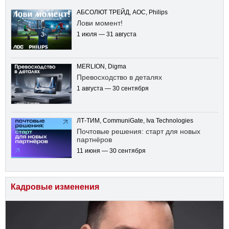
АБСОЛЮТ ТРЕЙД, AOC, Philips
Лови момент!
1 июля — 31 августа
MERLION, Digma
Превосходство в деталях
1 августа — 30 сентября
ЛТ-ТИМ, CommuniGate, Iva Technologies
Почтовые решения: старт для новых
партнёров
11 июня — 30 сентября
Кадровые изменения