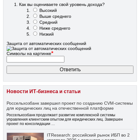
Как вы оцениваете свой уровень дохода?
Высокий
Выше среднего
Средний
Ниже среднего
Низкий
Защита от автоматических сообщений
*
Символы на картинке
Новости ИТ-бизнеса и статьи
Россельхозбанк завершил проект по созданию CVM-системы
для юридических лиц на отечественной платформе
Россельхозбанк продолжает развитие комплексной системы
управления клиентским опытом для юридических лиц. Завершен
проект по консолидации …
ITResearch: российский рынок ИБП во 2