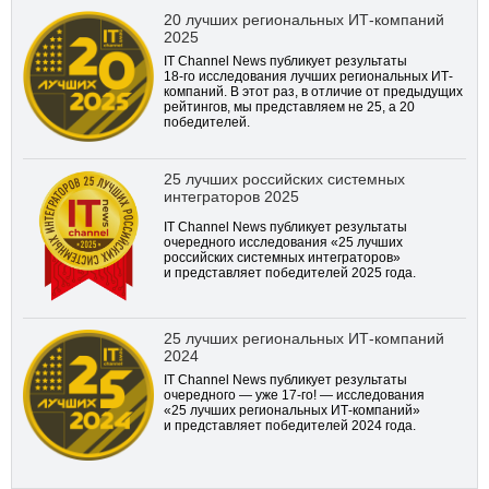
20 лучших региональных ИТ-компаний
2025
IT Channel News публикует результаты
18-го
исследования лучших региональных ИТ-
компаний. В этот раз, в отличие от предыдущих
рейтингов, мы представляем не 25, а 20
победителей.
25 лучших российских системных
интеграторов 2025
IT Channel News публикует результаты
очередного исследования «25 лучших
российских системных интеграторов»
и представляет победителей 2025 года.
25 лучших региональных ИТ-компаний
2024
IT Channel News публикует результаты
очередного — уже
17-го!
— исследования
«25 лучших региональных ИТ-компаний»
и представляет победителей 2024 года.