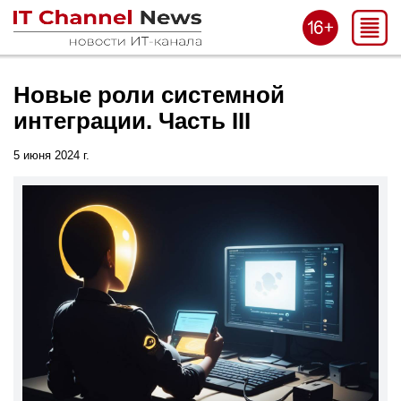
Новые роли системной
интеграции. Часть III
5 июня 2024 г.