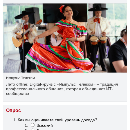
Импульс Телеком
Лето offline: Digital-круиз с «Импульс Телеком» – традиция
профессионального общения, которая объединяет ИТ-
сообщество
Опрос
Как вы оцениваете свой уровень дохода?
Высокий