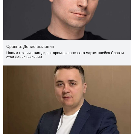
Сравни: Денис Былинин
Новым техническим директором финансового маркетплейса Сравни
стал Денис Былинин.