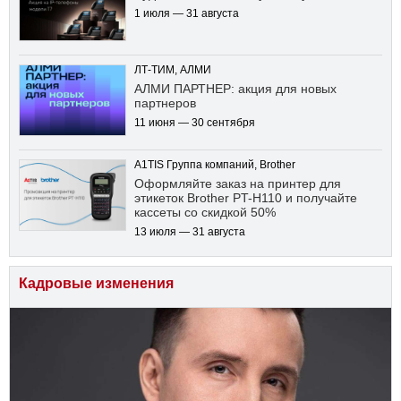
1 июля — 31 августа
ЛТ-ТИМ, АЛМИ
АЛМИ ПАРТНЕР: акция для новых
партнеров
11 июня — 30 сентября
A1TIS Группа компаний, Brother
Оформляйте заказ на принтер для
этикеток Brother PT-H110 и получайте
кассеты со скидкой 50%
13 июля — 31 августа
Кадровые изменения