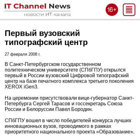
Первый вузовский
типографский центр
27 февраля 2008 г.
В Санкт-Петербургском государственном
политехническом университете (СПбГПУ) открылся
первый в России вузовский Цифровой типографский
центр на базе печатного комплекса третьего поколения
XEROX iGen3.
На церемонии присутствовали вице-губернатор Санкт-
Петербурга Сергей Тарасов и госсекретарь Союза
России и Белоруссии Павел Бородин.
СПбГПУ вошел в число победителей конкурса лучших
инновационных вузов, проводимого в рамках
приоритетного национального проекта «Образование».