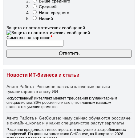
Выше среднего
Средний
Ниже среднего
Низкий
Защита от автоматических сообщений
*
Символы на картинке
Новости ИТ-бизнеса и статьи
Авито Работа: Россияне назвали ключевые навыки
гуманитариев в эпоху ИИ
Искусственный интеллект меняет требования к гуманитарным
специалистам: 36% россиян считают, что главным навыком
становится умение грамотно …
Авито Работа и GetCourse: чему сейчас обучаются россияне
в онлайн-школах и у каких специалистов растут зарплаты
Россияне продолжают инвестировать в получение востребованных
профессий. По данным аналитиков GetCourse, во II квартале 2026