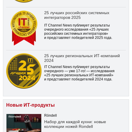
25 лучших российских системных
интеграторов 2025
IT Channel News публикует результаты
очередного исследования «25 лучших
российских системных интеграторов»
и представляет победителей 2025 года.
25 лучших региональных ИТ-компаний
2024
IT Channel News публикует результаты
очередного — уже
17-го!
— исследования
«25 лучших региональных ИТ-компаний»
и представляет победителей 2024 года.
Новые ИТ-продукты
Röndell
Набор для каждой кухни: новые
коллекции ножей Rondell