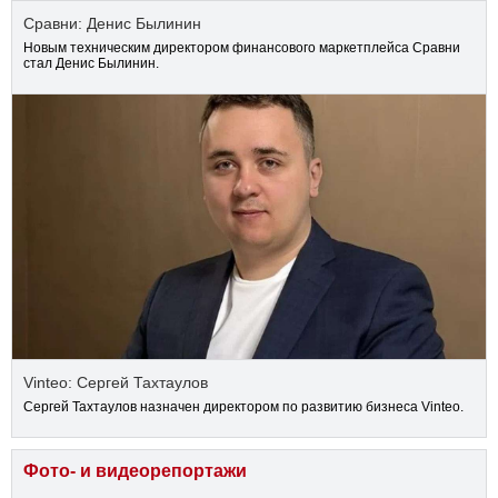
Сравни: Денис Былинин
Новым техническим директором финансового маркетплейса Сравни
стал Денис Былинин.
Vinteo: Сергей Тахтаулов
Сергей Тахтаулов назначен директором по развитию бизнеса Vinteo.
Фото- и видеорепортажи