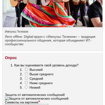
Импульс Телеком
Лето offline: Digital-круиз с «Импульс Телеком» – традиция
профессионального общения, которая объединяет ИТ-
сообщество
Опрос
Как вы оцениваете свой уровень дохода?
Высокий
Выше среднего
Средний
Ниже среднего
Низкий
Защита от автоматических сообщений
*
Символы на картинке