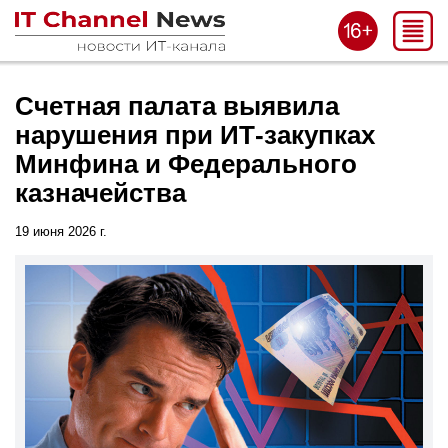
Счетная палата выявила
нарушения при ИТ-закупках
Минфина и Федерального
казначейства
19 июня 2026 г.