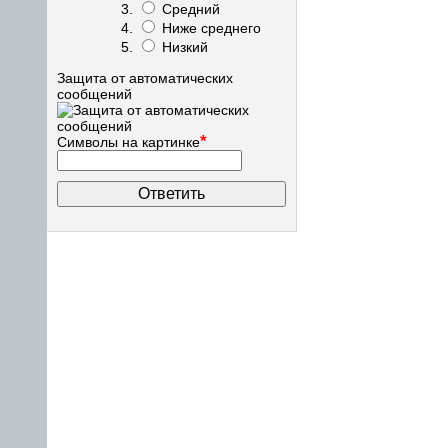
Средний
Ниже среднего
Низкий
Защита от автоматических
сообщений
*
Символы на картинке