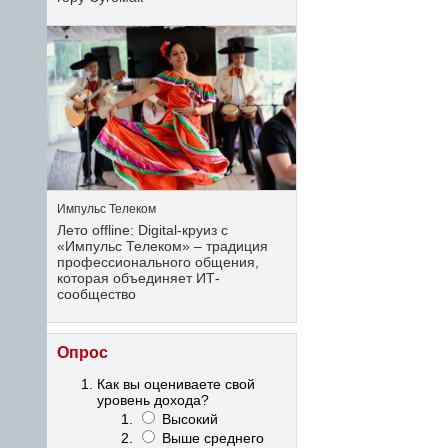
Импульс Телеком
Лето offline: Digital-круиз с
«Импульс Телеком» – традиция
профессионального общения,
которая объединяет ИТ-
сообщество
Опрос
Как вы оцениваете свой
уровень дохода?
Высокий
Выше среднего