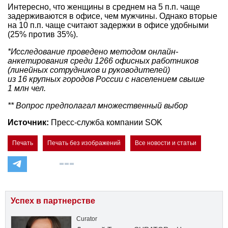
Интересно, что женщины в среднем на 5 п.п. чаще
задерживаются в офисе, чем мужчины. Однако вторые
на 10 п.п. чаще считают задержки в офисе удобными
(25% против 35%).
*Исследование проведено методом онлайн-
анкетирования среди 1266 офисных работников
(линейных сотрудников и руководителей)
из 16 крупных городов России с населением свыше
1 млн чел.
** Вопрос предполагал множественный выбор
Источник:
Пресс-служба компании SOK
Печать
Печать без изображений
Все новости и статьи
Успех в партнерстве
Curator