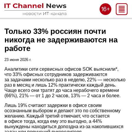
Только 33% россиян почти
никогда не задерживаются на
работе
23 июня 2026 г.
Аналитики сети сервисных офисов SOK выяснили*,
что 33% офисных сотрудников задерживаются
за задачами несколько раз в неделю, 22% — несколько
раз в месяц и лишь 12% практически каждый день.
Чаще всего они тратят до часа нерабочего времени
(66%), 21% — от 1 до 2 часов, 13% — 2 часа и более.
Лишь 19% считают задержки в офисе своим
осознанным выбором и делают это по собственному
желанию. Каждый третий отмечает, что остается
в офисе тогда, когда ему это выгодно, а 44%
вынуждены находиться допоздна из-за накопившихся
задач или поручений руководителя.