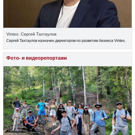
Vinteo: Сергей Тахтаулов
Сергей Тахтаулов назначен директором по развитию бизнеса Vinteo.
Фото- и видеорепортажи