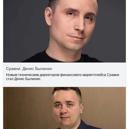
Сравни: Денис Былинин
Новым техническим директором финансового маркетплейса Сравни
стал Денис Былинин.