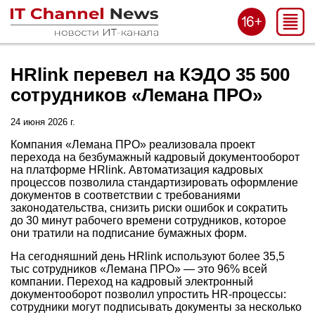
HRlink перевел на КЭДО 35 500
сотрудников «Лемана ПРО»
24 июня 2026 г.
Компания «Лемана ПРО» реализовала проект
перехода на безбумажный кадровый документооборот
на платформе HRlink. Автоматизация кадровых
процессов позволила стандартизировать оформление
документов в соответствии с требованиями
законодательства, снизить риски ошибок и сократить
до 30 минут рабочего времени сотрудников, которое
они тратили на подписание бумажных форм.
На сегодняшний день HRlink используют более 35,5
тыс сотрудников «Лемана ПРО» — это 96% всей
компании. Переход на кадровый электронный
документооборот позволил упростить HR-процессы:
сотрудники могут подписывать документы за несколько