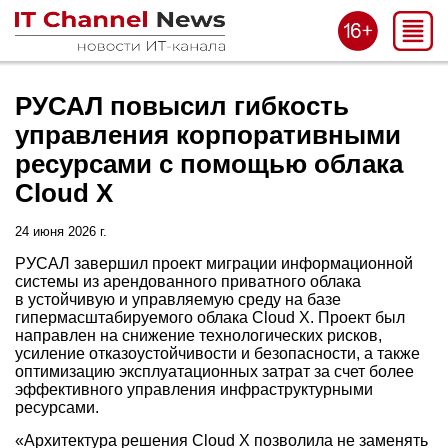
РУСАЛ повысил гибкость
управления корпоративными
ресурсами с помощью облака
Cloud X
24 июня 2026 г.
РУСАЛ завершил проект миграции информационной
системы из арендованного приватного облака
в устойчивую и управляемую среду на базе
гипермасштабируемого облака Cloud X. Проект был
направлен на снижение технологических рисков,
усиление отказоустойчивости и безопасности, а также
оптимизацию эксплуатационных затрат за счет более
эффективного управления инфраструктурными
ресурсами.
«Архитектура решения Cloud X позволила не заменять