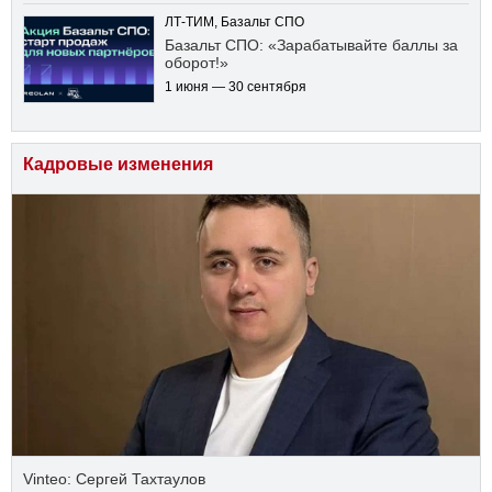
ЛТ-ТИМ, Базальт СПО
Базальт СПО: «Зарабатывайте баллы за
оборот!»
1 июня — 30 сентября
Кадровые изменения
Vinteo: Сергей Тахтаулов