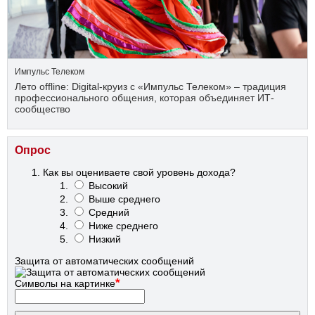
Импульс Телеком
Лето offline: Digital-круиз с «Импульс Телеком» – традиция
профессионального общения, которая объединяет ИТ-
сообщество
Опрос
Как вы оцениваете свой уровень дохода?
Высокий
Выше среднего
Средний
Ниже среднего
Низкий
Защита от автоматических сообщений
*
Символы на картинке