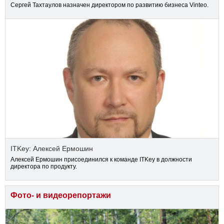
Сергей Тахтаулов назначен директором по развитию бизнеса Vinteo.
ITKey: Алексей Ермошин
Алексей Ермошин присоединился к команде ITKey в должности
директора по продукту.
Фото- и видеорепортажи