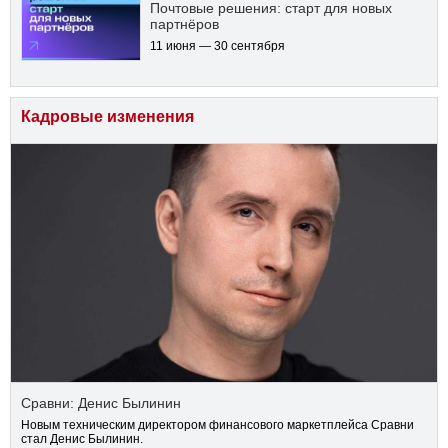
Почтовые решения: старт для новых
партнёров
11 июня — 30 сентября
Кадровые изменения
Сравни: Денис Былинин
Новым техническим директором финансового маркетплейса Сравни
стал Денис Былинин.