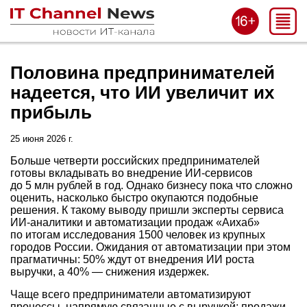
Половина предпринимателей
надеется, что ИИ увеличит их
прибыль
25 июня 2026 г.
Больше четверти российских предпринимателей
готовы вкладывать во внедрение ИИ-сервисов
до 5 млн рублей в год. Однако бизнесу пока что сложно
оценить, насколько быстро окупаются подобные
решения. К такому выводу пришли эксперты сервиса
ИИ-аналитики и автоматизации продаж «Аихаб»
по итогам исследования 1500 человек из крупных
городов России. Ожидания от автоматизации при этом
прагматичны: 50% ждут от внедрения ИИ роста
выручки, а 40% — снижения издержек.
Чаще всего предприниматели автоматизируют
процессы, напрямую связанные с выручкой: продажи