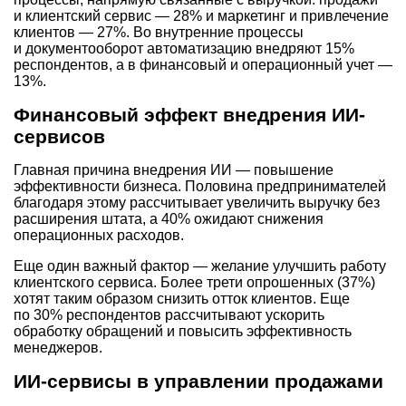
и клиентский сервис — 28% и маркетинг и привлечение
клиентов — 27%. Во внутренние процессы
и документооборот автоматизацию внедряют 15%
респондентов, а в финансовый и операционный учет —
13%.
Финансовый эффект внедрения ИИ-
сервисов
Главная причина внедрения ИИ — повышение
эффективности бизнеса. Половина предпринимателей
благодаря этому рассчитывает увеличить выручку без
расширения штата, а 40% ожидают снижения
операционных расходов.
Еще один важный фактор — желание улучшить работу
клиентского сервиса. Более трети опрошенных (37%)
хотят таким образом снизить отток клиентов. Еще
по 30% респондентов рассчитывают ускорить
обработку обращений и повысить эффективность
менеджеров.
ИИ-сервисы в управлении продажами