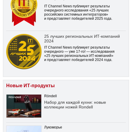
IT Channel News публикует результаты
очередного исследования «25 лучших
российских системных интеграторов»
и представляет победителей 2025 года.
25 лучших региональных ИТ-компаний
2024
IT Channel News публикует результаты
очередного — уже
17-го!
— исследования
«25 лучших региональных ИТ-компаний»
и представляет победителей 2024 года.
Новые ИТ-продукты
Röndell
Набор для каждой кухни: новые
коллекции ножей Rondell
Лукоморье