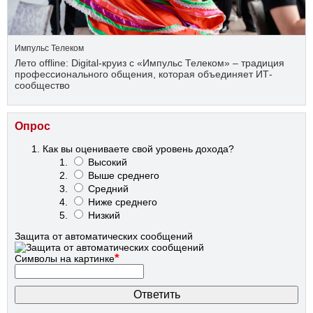
Импульс Телеком
Лето offline: Digital-круиз с «Импульс Телеком» – традиция
профессионального общения, которая объединяет ИТ-
сообщество
Опрос
Как вы оцениваете свой уровень дохода?
Высокий
Выше среднего
Средний
Ниже среднего
Низкий
Защита от автоматических сообщений
*
Символы на картинке