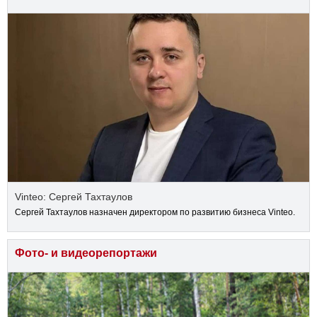
Vinteo: Сергей Тахтаулов
Сергей Тахтаулов назначен директором по развитию бизнеса Vinteo.
Фото- и видеорепортажи