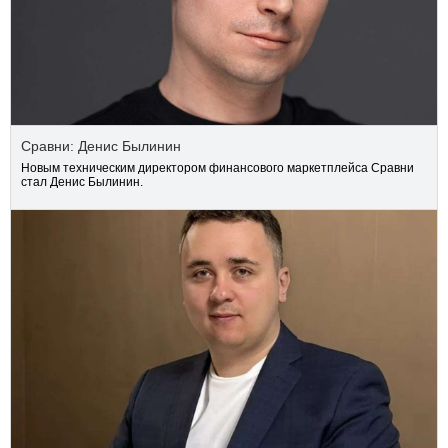
Сравни: Денис Былинин
Новым техническим директором финансового маркетплейса Сравни
стал Денис Былинин.