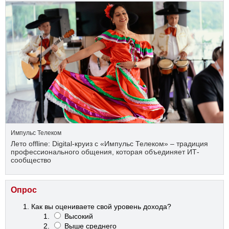
Импульс Телеком
Лето offline: Digital-круиз с «Импульс Телеком» – традиция
профессионального общения, которая объединяет ИТ-
сообщество
Опрос
Как вы оцениваете свой уровень дохода?
Высокий
Выше среднего