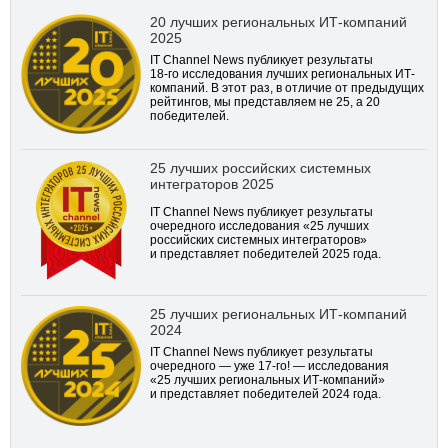
20 лучших региональных ИТ-компаний
2025
IT Channel News публикует результаты
18-го
исследования лучших региональных ИТ-
компаний. В этот раз, в отличие от предыдущих
рейтингов, мы представляем не 25, а 20
победителей.
25 лучших российских системных
интеграторов 2025
IT Channel News публикует результаты
очередного исследования «25 лучших
российских системных интеграторов»
и представляет победителей 2025 года.
25 лучших региональных ИТ-компаний
2024
IT Channel News публикует результаты
очередного — уже
17-го!
— исследования
«25 лучших региональных ИТ-компаний»
и представляет победителей 2024 года.