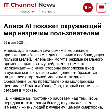
Алиса AI покажет окружающий
мир незрячим пользователям
25 июня 2026 г.
Яндекс адаптировал Live-режим в мобильном
приложении «Алиса AI» для незрячих и слабовидящих
пользователей. Теперь они могут в режиме реального
времени спрашивать у нейросети о том, что
их окружает — с какой стороны расположен вход
в нужный магазин, какое сообщение отображается
на дисплее стиральной машины и так далее.
Обновление было представлено на молодёжном
фестивале Яндекса Young Con, который состоялся
сегодня в Москве.
«В Яндексе мы постоянно работаем над тем, чтобы
передовые технологии были доступны для всех
и меняли жизнь людей к лучшему. Камера смартфона,