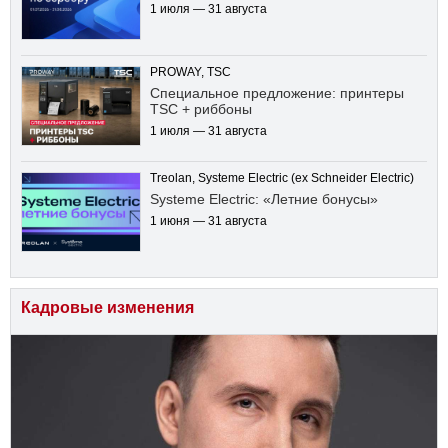
1 июля — 31 августа
PROWAY, TSC
Специальное предложение: принтеры
TSC + риббоны
1 июля — 31 августа
Treolan, Systeme Electric (ex Schneider Electric)
Systeme Electric: «Летние бонусы»
1 июня — 31 августа
Кадровые изменения