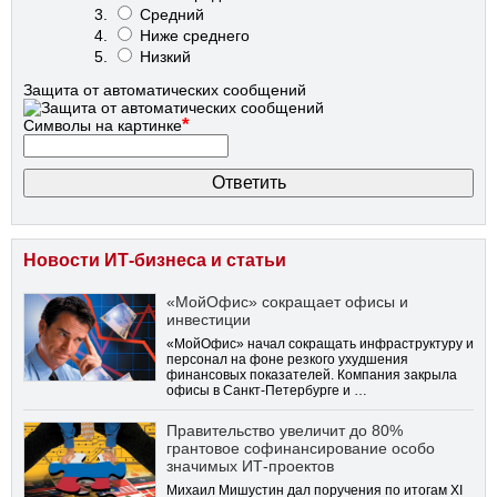
Средний
Ниже среднего
Низкий
Защита от автоматических сообщений
*
Символы на картинке
Новости ИТ-бизнеса и статьи
«МойОфис» сокращает офисы и
инвестиции
«МойОфис» начал сокращать инфраструктуру и
персонал на фоне резкого ухудшения
финансовых показателей. Компания закрыла
офисы в Санкт-Петербурге и …
Правительство увеличит до 80%
грантовое софинансирование особо
значимых ИТ-проектов
Михаил Мишустин дал поручения по итогам XI