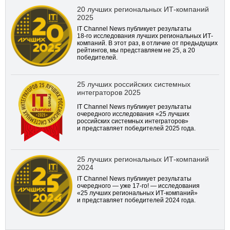
20 лучших региональных ИТ-компаний
2025
IT Channel News публикует результаты
18-го
исследования лучших региональных ИТ-
компаний. В этот раз, в отличие от предыдущих
рейтингов, мы представляем не 25, а 20
победителей.
25 лучших российских системных
интеграторов 2025
IT Channel News публикует результаты
очередного исследования «25 лучших
российских системных интеграторов»
и представляет победителей 2025 года.
25 лучших региональных ИТ-компаний
2024
IT Channel News публикует результаты
очередного — уже
17-го!
— исследования
«25 лучших региональных ИТ-компаний»
и представляет победителей 2024 года.