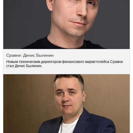
Сравни: Денис Былинин
Новым техническим директором финансового маркетплейса Сравни
стал Денис Былинин.