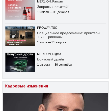
MERLION, Pantum
Заправь и печатай!
13 июля — 31 декабря
PROWAY, TSC
Специальное предложение: принтеры
TSC + риббоны
1 июля — 31 августа
MERLION, Digma
Бонусный драйв
1 августа — 30 сентября
Кадровые изменения