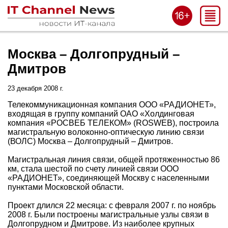
Москва – Долгопрудный –
Дмитров
23 декабря 2008 г.
Телекоммуникационная компания ООО «РАДИОНЕТ»,
входящая в группу компаний ОАО «Холдинговая
компания «РОСВЕБ ТЕЛЕКОМ» (ROSWEB), построила
магистральную волоконно-оптическую линию связи
(ВОЛС) Москва – Долгопрудный – Дмитров.
Магистральная линия связи, общей протяженностью 86
км, стала шестой по счету линией связи ООО
«РАДИОНЕТ», соединяющей Москву с населенными
пунктами Московской области.
Проект длился 22 месяца: с февраля 2007 г. по ноябрь
2008 г. Были построены магистральные узлы связи в
Долгопрудном и Дмитрове. Из наиболее крупных