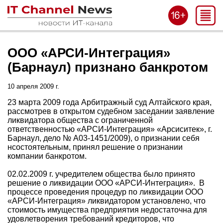
ООО «АРСИ-Интеграция»
(Барнаул) признано банкротом
10 апреля 2009 г.
23 марта 2009 года Арбитражный суд Алтайского края,
рассмотрев в открытом судебном заседании заявление
ликвидатора общества с ограниченной
ответственностью «АРСИ-Интеграция» «Арсиситек», г.
Барнаул, дело № А03-1451/2009), о признании себя
нсостоятельным, принял решение о признании
компании банкротом.
02.02.2009 г. учредителем общества было принято
решение о ликвидации ООО «АРСИ-Интеграция». В
процессе проведения процедур по ликвидации ООО
«АРСИ-Интеграция» ликвидатором установлено, что
стоимость имущества предприятия недостаточна для
удовлетворения требований кредиторов, что