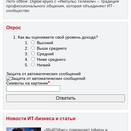
Лето offline: Digital-круиз с «Импульс Телеком» – традиция
профессионального общения, которая объединяет ИТ-
сообщество
Опрос
Как вы оцениваете свой уровень дохода?
Высокий
Выше среднего
Средний
Ниже среднего
Низкий
Защита от автоматических сообщений
*
Символы на картинке
Новости ИТ-бизнеса и статьи
«МойОфис» сокращает офисы и