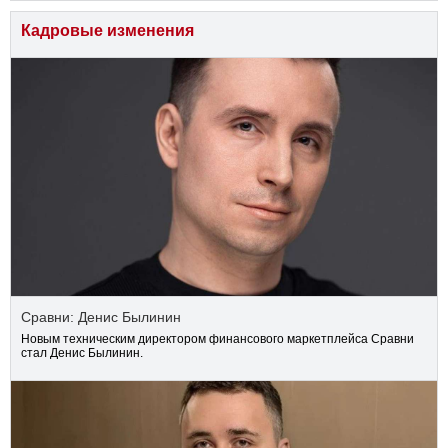
Кадровые изменения
Сравни: Денис Былинин
Новым техническим директором финансового маркетплейса Сравни
стал Денис Былинин.