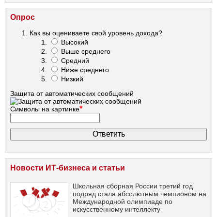
Опрос
Как вы оцениваете свой уровень дохода?
Высокий
Выше среднего
Средний
Ниже среднего
Низкий
Защита от автоматических сообщений
*
Символы на картинке
Новости ИТ-бизнеса и статьи
Школьная сборная России третий год
подряд стала абсолютным чемпионом на
Международной олимпиаде по
искусственному интеллекту