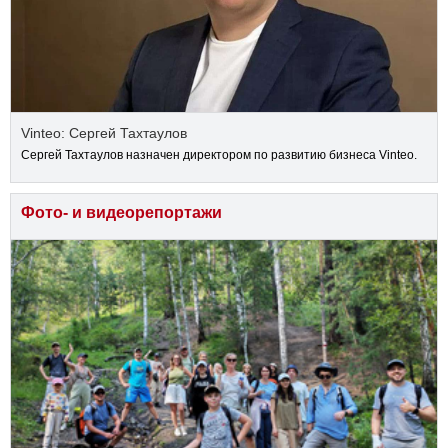
Vinteo: Сергей Тахтаулов
Сергей Тахтаулов назначен директором по развитию бизнеса Vinteo.
Фото- и видеорепортажи