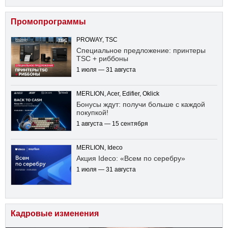
Промопрограммы
PROWAY, TSC
Специальное предложение: принтеры
TSC + риббоны
1 июля — 31 августа
MERLION, Acer, Edifier, Oklick
Бонусы ждут: получи больше с каждой
покупкой!
1 августа — 15 сентября
MERLION, Ideco
Акция Ideco: «Всем по серебру»
1 июля — 31 августа
Кадровые изменения