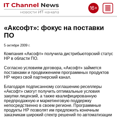
«Аксофт»: фокус на поставки
ПО
5 октября 2009 г.
Компания «Аксофт» получила дистрибьюторский cтатус
HP в области ПО.
Согласно условиям договора, «Аксофт» займется
поставками и продвижением программных продуктов
HP через свой партнерский канал.
Благодаря подписанному соглашению реселлеры
«Аксофт» смогут получить оптимальные условия
закупки лицензий, а также квалифицированную
предпродажную и маркетинговую поддержку
непосредственно в своем регионе. Программные
продукты HP позволят им предложить конечным
заказчикам широкий спектр решений по автоматизации