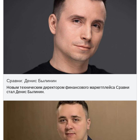
Сравни: Денис Былинин
Новым техническим директором финансового маркетплейса Сравни
стал Денис Былинин.