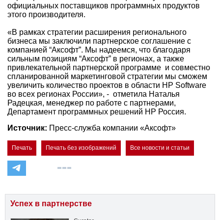
официальных поставщиков программных продуктов
этого производителя.
«В рамках стратегии расширения регионального
бизнеса мы заключили партнерское соглашение с
компанией “Аксофт”. Мы надеемся, что благодаря
сильным позициям “Аксофт” в регионах, а также
привлекательной партнерской программе и совместно
спланированной маркетинговой стратегии мы сможем
увеличить количество проектов в области HP Software
во всех регионах России», - отметила Наталья
Радецкая, менеджер по работе с партнерами,
Департамент программных решений HP Россия.
Источник:
Пресс-служба компании «Аксофт»
Печать
Печать без изображений
Все новости и статьи
Успех в партнерстве