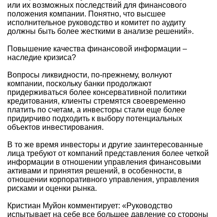
или их возможных последствий для финансового
положения компании. Понятно, что высшее
исполнительное руководство и комитет по аудиту
должны быть более жесткими в анализе решений».
Повышение качества финансовой информации –
наследие кризиса?
Вопросы ликвидности, по-прежнему, волнуют
компании, поскольку банки продолжают
придерживаться более консервативной политики
кредитования, клиенты стремятся своевременно
платить по счетам, а инвесторы стали еще более
придирчиво подходить к выбору потенциальных
объектов инвестирования.
В то же время инвесторы и другие заинтересованные
лица требуют от компаний представления более четкой
информации в отношении управления финансовыми
активами и принятия решений, в особенности, в
отношении корпоративного управления, управления
рисками и оценки рынка.
Кристиан Муйон комментирует: «Руководство
испытывает на себе все большее давление со стороны