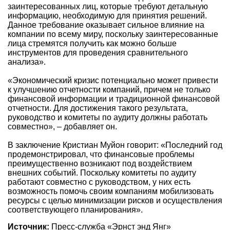
заинтересованных лиц, которые требуют детальную
информацию, необходимую для принятия решений.
Данное требование оказывает сильное влияние на
компании по всему миру, поскольку заинтересованные
лица стремятся получить как можно больше
инструментов для проведения сравнительного
анализа».
«Экономический кризис потенциально может привести
к улучшению отчетности компаний, причем не только
финансовой информации и традиционной финансовой
отчетности. Для достижения такого результата,
руководство и комитеты по аудиту должны работать
совместно», – добавляет он.
В заключение Кристиан Муйон говорит: «Последний год
продемонстрировал, что финансовые проблемы
преимущественно возникают под воздействием
внешних событий. Поскольку комитеты по аудиту
работают совместно с руководством, у них есть
возможность помочь своим компаниям мобилизовать
ресурсы с целью минимизации рисков и осуществления
соответствующего планирования».
Источник:
Пресс-служба «Эрнст энд Янг»