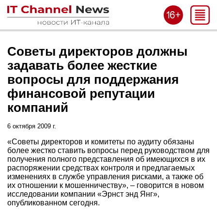
Советы директоров должны
задавать более жесткие
вопросы для поддержания
финансовой репутации
компаний
6 октября 2009 г.
«Советы директоров и комитеты по аудиту обязаны
более жестко ставить вопросы перед руководством для
получения полного представления об имеющихся в их
распоряжении средствах контроля и предлагаемых
изменениях в службе управления рисками, а также об
их отношении к мошенничеству», – говорится в новом
исследовании компании «Эрнст энд Янг»,
опубликованном сегодня.