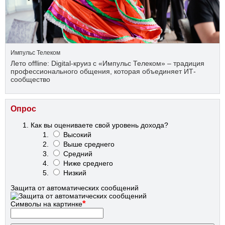
Импульс Телеком
Лето offline: Digital-круиз с «Импульс Телеком» – традиция
профессионального общения, которая объединяет ИТ-
сообщество
Опрос
Как вы оцениваете свой уровень дохода?
Высокий
Выше среднего
Средний
Ниже среднего
Низкий
Защита от автоматических сообщений
*
Символы на картинке