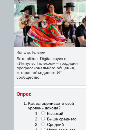
Импульс Телеком
Лето offline: Digital-круиз с
«Импульс Телеком» – традиция
профессионального общения,
которая объединяет ИТ-
сообщество
Опрос
Как вы оцениваете свой
уровень дохода?
Высокий
Выше среднего
Средний