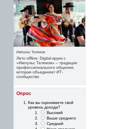
Импульс Телеком
Лето offline: Digital-круиз с
«Импульс Телеком» – традиция
профессионального общения,
которая объединяет ИТ-
сообщество
Опрос
Как вы оцениваете свой
уровень дохода?
Высокий
Выше среднего
Средний