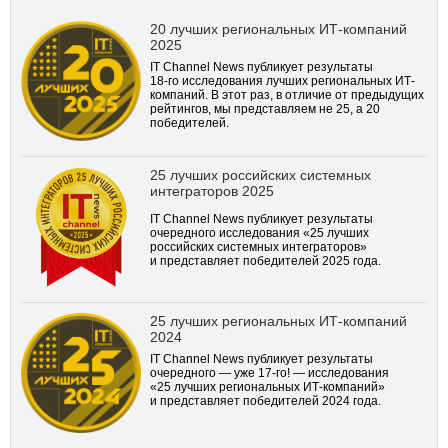
20 лучших региональных ИТ-компаний
2025
IT Channel News публикует результаты
18-го
исследования лучших региональных ИТ-
компаний. В этот раз, в отличие от предыдущих
рейтингов, мы представляем не 25, а 20
победителей.
25 лучших российских системных
интеграторов 2025
IT Channel News публикует результаты
очередного исследования «25 лучших
российских системных интеграторов»
и представляет победителей 2025 года.
25 лучших региональных ИТ-компаний
2024
IT Channel News публикует результаты
очередного — уже
17-го!
— исследования
«25 лучших региональных ИТ-компаний»
и представляет победителей 2024 года.