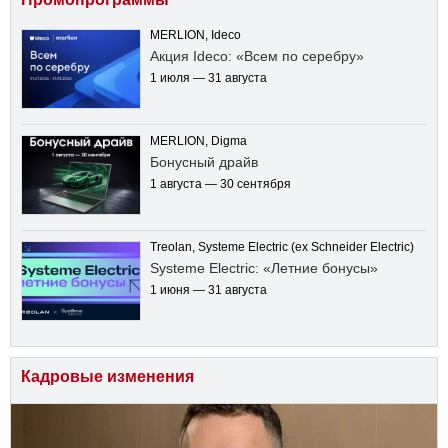
MERLION, Ideco
Акция Ideco: «Всем по серебру»
1 июля — 31 августа
MERLION, Digma
Бонусный драйв
1 августа — 30 сентября
Treolan, Systeme Electric (ex Schneider Electric)
Systeme Electric: «Летние бонусы»
1 июня — 31 августа
Кадровые изменения