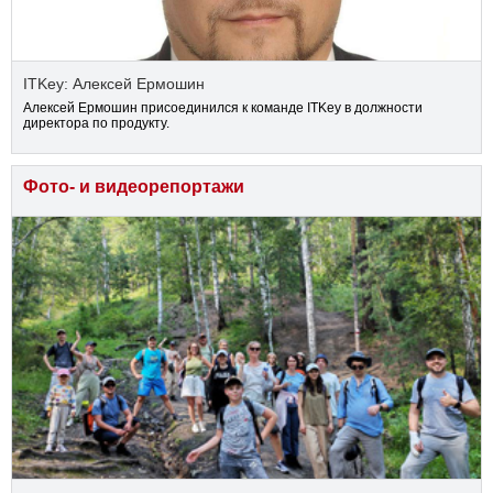
ITKey: Алексей Ермошин
Алексей Ермошин присоединился к команде ITKey в должности
директора по продукту.
Фото- и видеорепортажи