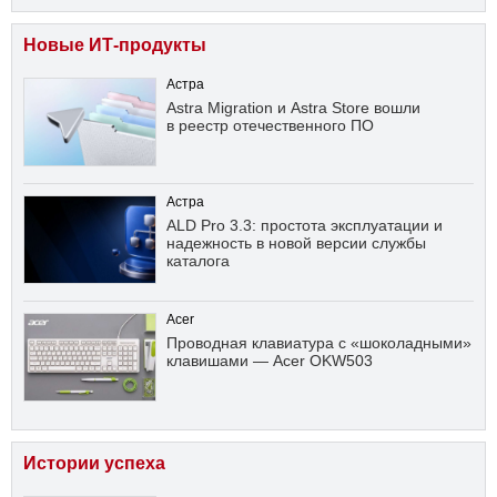
Новые ИТ-продукты
Астра
Astra Migration и Astra Store вошли
в реестр отечественного ПО
Астра
ALD Pro 3.3: простота эксплуатации и
надежность в новой версии службы
каталога
Acer
Проводная клавиатура с «шоколадными»
клавишами — Acer OKW503
Истории успеха