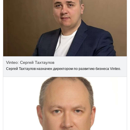
Vinteo: Сергей Тахтаулов
Сергей Тахтаулов назначен директором по развитию бизнеса Vinteo.