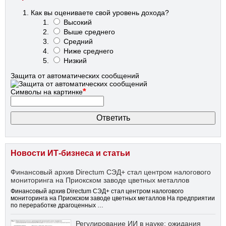
Как вы оцениваете свой уровень дохода?
Высокий
Выше среднего
Средний
Ниже среднего
Низкий
Защита от автоматических сообщений
*
Символы на картинке
Новости ИТ-бизнеса и статьи
Финансовый архив Directum СЭД+ стал центром налогового
мониторинга на Приокском заводе цветных металлов
Финансовый архив Directum СЭД+ стал центром налогового
мониторинга на Приокском заводе цветных металлов На предприятии
по переработке драгоценных …
Регулирование ИИ в науке: ожидания